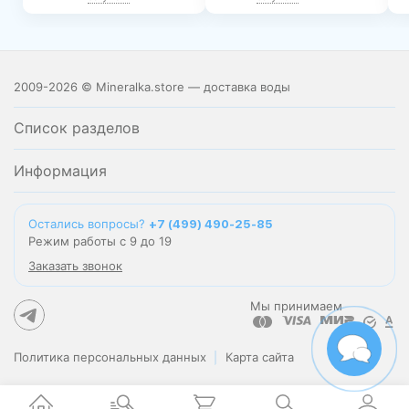
2009-2026 © Mineralka.store — доставка воды
Список разделов
Информация
Остались вопросы?
+7 (499) 490-25-85
Режим работы с 9 до 19
Заказать звонок
Мы принимаем
Политика персональных данных
Карта сайта