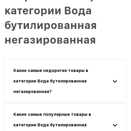
категории Вода
бутилированная
негазированная
Какие самые недорогие товары в
категории Вода бутилированная
негазированная?
Какие самые популярные товары в
категории Вода бутилированная