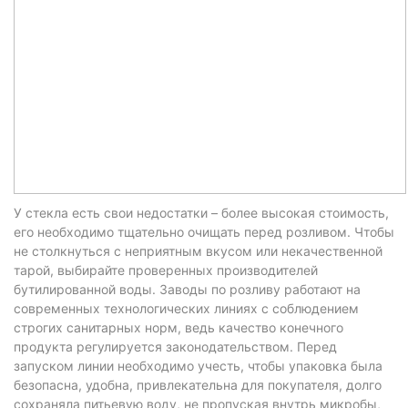
У стекла есть свои недостатки – более высокая стоимость,
его необходимо тщательно очищать перед розливом. Чтобы
не столкнуться с неприятным вкусом или некачественной
тарой, выбирайте проверенных производителей
бутилированной воды. Заводы по розливу работают на
современных технологических линиях с соблюдением
строгих санитарных норм, ведь качество конечного
продукта регулируется законодательством. Перед
запуском линии необходимо учесть, чтобы упаковка была
безопасна, удобна, привлекательна для покупателя, долго
сохраняла питьевую воду, не пропуская внутрь микробы,