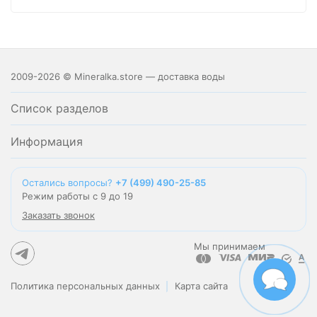
2009-2026 © Mineralka.store — доставка воды
Список разделов
Информация
Остались вопросы?
+7 (499) 490-25-85
Режим работы с 9 до 19
Заказать звонок
Мы принимаем
Политика персональных данных
Карта сайта