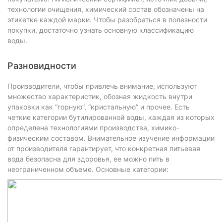
технологии очищения, химический состав обозначены на
этикетке каждой марки. Чтобы разобраться в полезности
покупки, достаточно узнать основную классификацию
воды.
Разновидности
Производители, чтобы привлечь внимание, используют
множество характеристик, обозная жидкость внутри
упаковки как “горную”, “кристальную” и прочее. Есть
четкие категории бутилированной воды, каждая из которых
определена технологиями производства, химико-
физическим составом. Внимательное изучение информации
от производителя гарантирует, что конкретная питьевая
вода безопасна для здоровья, ее можно пить в
неограниченном объеме. Основные категории: