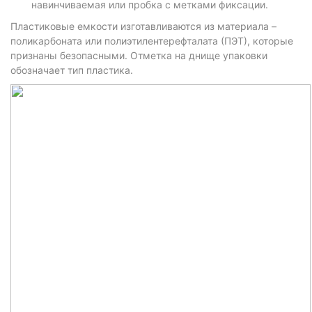
навинчиваемая или пробка с метками фиксации.
Пластиковые емкости изготавливаются из материала –
поликарбоната или полиэтилентерефталата (ПЭТ), которые
признаны безопасными. Отметка на днище упаковки
обозначает тип пластика.