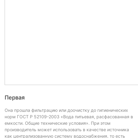
Первая
Она прошла фильтрацию или доочистку до гигиенических
норм ГОСТ Р 52109-2003 «Вода питьевая, расфасованная в
емкости. Общие технические условия». При этом
производитель может использовать в качестве источника
как централизованную систему водоснабжения, то есть