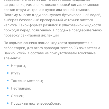
загрязнение, изменение экологической ситуации меняет
состав струи из крана в кухне или ванной комнате.
Поэтому многие люди пользуются бутилированной водой,
выбирая безопасный проверенный источник чистого
напитка. Такой формат разлитой и упакованной жидкости
проходит перед появлением в продаже предварительную
проверку санитарной инспекции.
По нормам санпина польза жидкости проверяется в
лаборатории, для этого проводят тест по 93 показателям.
Важно, чтобы в составе не присутствовали токсичные
элементы:
Нитраты,
Ртуть;
Тяжелые металлы;
Пестициды;
Свинец;
Продукты нефтепереработки;