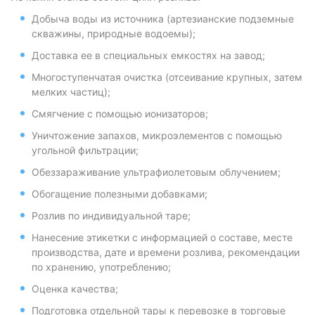
Добыча воды из источника (артезианские подземные
скважины, природные водоемы);
Доставка ее в специальных емкостях на завод;
Многоступенчатая очистка (отсеивание крупных, затем
мелких частиц);
Смягчение с помощью ионизаторов;
Уничтожение запахов, микроэлементов с помощью
угольной фильтрации;
Обеззараживание ультрафиолетовым облучением;
Обогащение полезными добавками;
Розлив по индивидуальной таре;
Нанесение этикетки с информацией о составе, месте
производства, дате и времени розлива, рекомендации
по хранению, употреблению;
Оценка качества;
Подготовка отдельной тары к перевозке в торговые