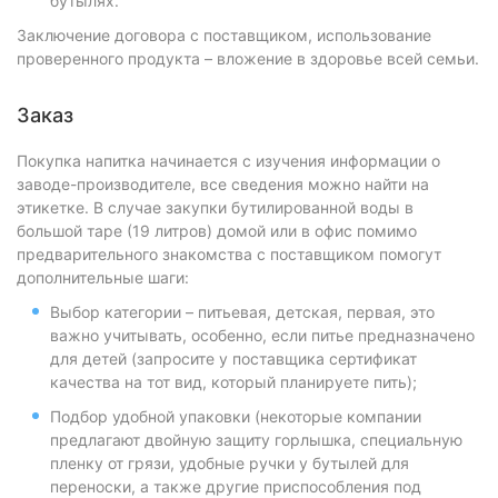
бутылях.
Заключение договора с поставщиком, использование
проверенного продукта – вложение в здоровье всей семьи.
Заказ
Покупка напитка начинается с изучения информации о
заводе-производителе, все сведения можно найти на
этикетке. В случае закупки бутилированной воды в
большой таре (19 литров) домой или в офис помимо
предварительного знакомства с поставщиком помогут
дополнительные шаги:
Выбор категории – питьевая, детская, первая, это
важно учитывать, особенно, если питье предназначено
для детей (запросите у поставщика сертификат
качества на тот вид, который планируете пить);
Подбор удобной упаковки (некоторые компании
предлагают двойную защиту горлышка, специальную
пленку от грязи, удобные ручки у бутылей для
переноски, а также другие приспособления под