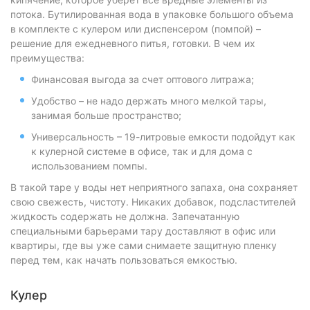
потока. Бутилированная вода в упаковке большого объема
в комплекте с кулером или диспенсером (помпой) –
решение для ежедневного питья, готовки. В чем их
преимущества:
Финансовая выгода за счет оптового литража;
Удобство – не надо держать много мелкой тары,
занимая больше пространство;
Универсальность – 19-литровые емкости подойдут как
к кулерной системе в офисе, так и для дома с
использованием помпы.
В такой таре у воды нет неприятного запаха, она сохраняет
свою свежесть, чистоту. Никаких добавок, подсластителей
жидкость содержать не должна. Запечатанную
специальными барьерами тару доставляют в офис или
квартиры, где вы уже сами снимаете защитную пленку
перед тем, как начать пользоваться емкостью.
Кулер