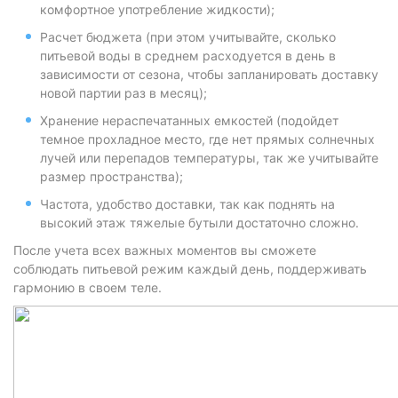
комфортное употребление жидкости);
Расчет бюджета (при этом учитывайте, сколько
питьевой воды в среднем расходуется в день в
зависимости от сезона, чтобы запланировать доставку
новой партии раз в месяц);
Хранение нераспечатанных емкостей (подойдет
темное прохладное место, где нет прямых солнечных
лучей или перепадов температуры, так же учитывайте
размер пространства);
Частота, удобство доставки, так как поднять на
высокий этаж тяжелые бутыли достаточно сложно.
После учета всех важных моментов вы сможете
соблюдать питьевой режим каждый день, поддерживать
гармонию в своем теле.