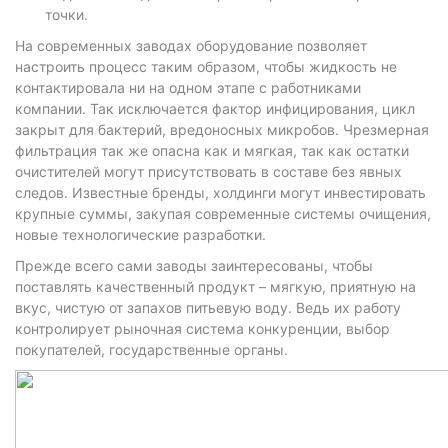
точки.
На современных заводах оборудование позволяет
настроить процесс таким образом, чтобы жидкость не
контактировала ни на одном этапе с работниками
компании. Так исключается фактор инфицирования, цикл
закрыт для бактерий, вредоносных микробов. Чрезмерная
фильтрация так же опасна как и мягкая, так как остатки
очистителей могут присутствовать в составе без явных
следов. Известные бренды, холдинги могут инвестировать
крупные суммы, закупая современные системы очищения,
новые технологические разработки.
Прежде всего сами заводы заинтересованы, чтобы
поставлять качественный продукт – мягкую, приятную на
вкус, чистую от запахов питьевую воду. Ведь их работу
контролирует рыночная система конкуренции, выбор
покупателей, государственные органы.