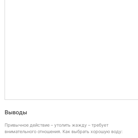
Выводы
Привычное действие – утолить жажду – требует
внимательного отношения. Как выбрать хорошую воду: