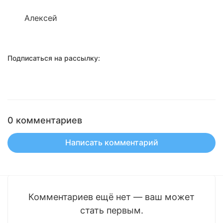
Алексей
Подписаться на рассылку:
0 комментариев
Написать комментарий
Комментариев ещё нет — ваш может
стать первым.