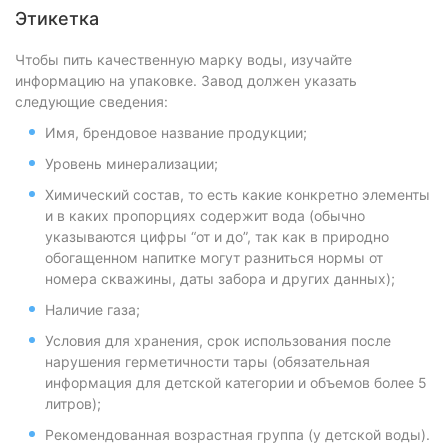
Этикетка
Чтобы пить качественную марку воды, изучайте
информацию на упаковке. Завод должен указать
следующие сведения:
Имя, брендовое название продукции;
Уровень минерализации;
Химический состав, то есть какие конкретно элементы
и в каких пропорциях содержит вода (обычно
указываются цифры “от и до”, так как в природно
обогащенном напитке могут разниться нормы от
номера скважины, даты забора и других данных);
Наличие газа;
Условия для хранения, срок использования после
нарушения герметичности тары (обязательная
информация для детской категории и объемов более 5
литров);
Рекомендованная возрастная группа (у детской воды).