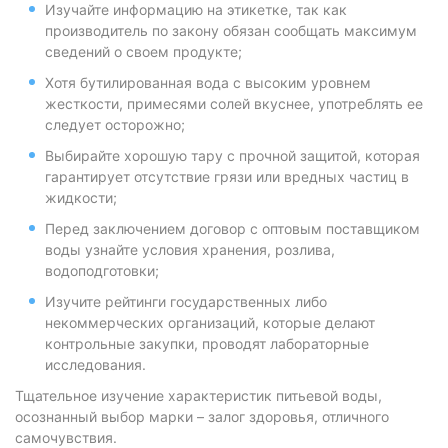
Изучайте информацию на этикетке, так как
производитель по закону обязан сообщать максимум
сведений о своем продукте;
Хотя бутилированная вода с высоким уровнем
жесткости, примесями солей вкуснее, употреблять ее
следует осторожно;
Выбирайте хорошую тару с прочной защитой, которая
гарантирует отсутствие грязи или вредных частиц в
жидкости;
Перед заключением договор с оптовым поставщиком
воды узнайте условия хранения, розлива,
водоподготовки;
Изучите рейтинги государственных либо
некоммерческих организаций, которые делают
контрольные закупки, проводят лабораторные
исследования.
Тщательное изучение характеристик питьевой воды,
осознанный выбор марки – залог здоровья, отличного
самочувствия.