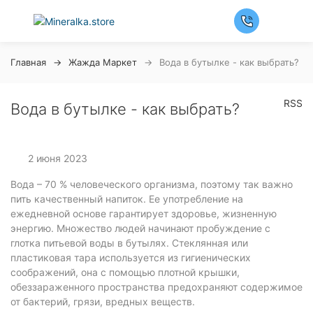
Главная
Жажда Маркет
Вода в бутылке - как выбрать?
RSS
Вода в бутылке - как выбрать?
2 июня 2023
Вода – 70 % человеческого организма, поэтому так важно
пить качественный напиток. Ее употребление на
ежедневной основе гарантирует здоровье, жизненную
энергию. Множество людей начинают пробуждение с
глотка питьевой воды в бутылях. Стеклянная или
пластиковая тара используется из гигиенических
соображений, она с помощью плотной крышки,
обеззараженного пространства предохраняют содержимое
от бактерий, грязи, вредных веществ.