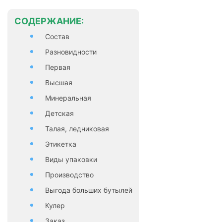
СОДЕРЖАНИЕ:
Состав
Разновидности
Первая
Высшая
Минеральная
Детская
Талая, ледниковая
Этикетка
Виды упаковки
Производство
Выгода больших бутылей
Кулер
Заказ