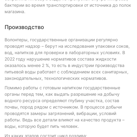
бактерии во время транспортировки от источника до полок
магазина.
Производство
Волонтеры, государственные организации регулярно
проводят надзор – берут на исследования упаковки соков,
вод, напитков для проверки в лабораторных условиях. В
2022 году нарушение нормативов состава жидкости
оказалось менее 2 %, то есть в индустрии производства
питьевой воды работает с соблюдением всех санитарных,
законодательных, технологических нормативов.
Помимо работы с готовым напитком государственные
органы перед тем, как выдать разрешение на добычу
водного ресурса определяют глубину участка, состав
почвы, пород рядом с источником. В процессе добычи
проводятся замеры загрязнений, вибрации, условий
работы. Ведь все детали влияют на качество продукта –
воды, которую будет пить человек.
Из каких этапов состоит цикл розлива: