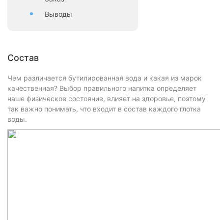
Выводы
Состав
Чем различается бутилированная вода и какая из марок
качественная? Выбор правильного напитка определяет
наше физическое состояние, влияет на здоровье, поэтому
так важно понимать, что входит в состав каждого глотка
воды.