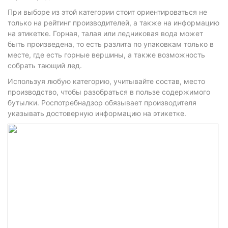
При выборе из этой категории стоит ориентироваться не
только на рейтинг производителей, а также на информацию
на этикетке. Горная, талая или ледниковая вода может
быть произведена, то есть разлита по упаковкам только в
месте, где есть горные вершины, а также возможность
собрать тающий лед.
Используя любую категорию, учитывайте состав, место
производство, чтобы разобраться в пользе содержимого
бутылки. Роспотребнадзор обязывает производителя
указывать достоверную информацию на этикетке.