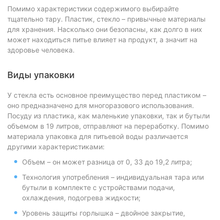
Помимо характеристики содержимого выбирайте
тщательно тару. Пластик, стекло – привычные материалы
для хранения. Насколько они безопасны, как долго в них
может находиться питье влияет на продукт, а значит на
здоровье человека.
Виды упаковки
У стекла есть основное преимущество перед пластиком –
оно предназначено для многоразового использования.
Посуду из пластика, как маленькие упаковки, так и бутыли
объемом в 19 литров, отправляют на переработку. Помимо
материала упаковка для питьевой воды различается
другими характеристиками:
Объем – он может разница от 0, 33 до 19,2 литра;
Технология употребления – индивидуальная тара или
бутыли в комплекте с устройствами подачи,
охлаждения, подогрева жидкости;
Уровень защиты горлышка – двойное закрытие,