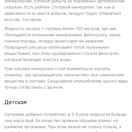
минеральная, которая добыта из подземных артезианских
скважин. Есть рейтинг столовой минералки, так как в
зависимости от места добычи, продукт будет отличаться
вкусом, составом.
Жидкость качают с глубины более 100 метров, где она
обогащается полезными минералами, фильтруясь через
горные породы, отсюда происходит ее название.
Природные ресурсы напитывают поток полезными
веществами, при этом одновременно служат фильтром,
который проводит очистку воды.
При покупке минералки стоит внимательно изучать
этикетку, где производитель перечисляет все химические
вещества в составе. Ежедневное употребление одного вида
лучше согласовать с врачом.
Детская
Организм ребенка потребляет в 2-3 раза жидкости больше,
чем взрослый. Ее качество прямым образом влияет на
развитие организма. При этом важна не только польза, а