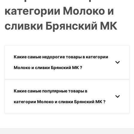
категории Молоко и
сливки Брянский МК
Какие самые недорогие товары в категории
Молоко и сливки Брянский МК ?
Какие самые популярные товары в
категории Молоко и сливки Брянский МК ?