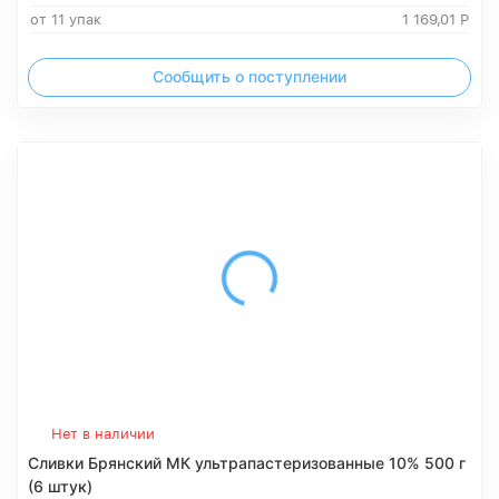
от 11 упак
1 169,01
Р
Сообщить о поступлении
Нет в наличии
Сливки Брянский МК ультрапастеризованные 10% 500 г
(6 штук)