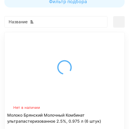
Фильтр подбора
Название
Нет в наличии
Молоко Брянский Молочный Комбинат
ультрапастеризованное 2.5%, 0.975 л (6 штук)