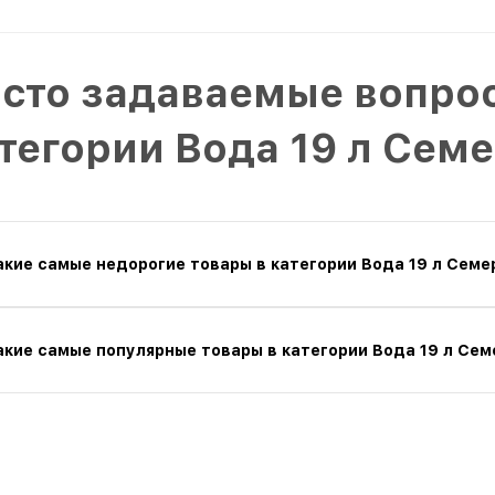
сто задаваемые вопрос
тегории Вода 19 л Сем
акие самые недорогие товары в категории Вода 19 л Семе
акие самые популярные товары в категории Вода 19 л Сем