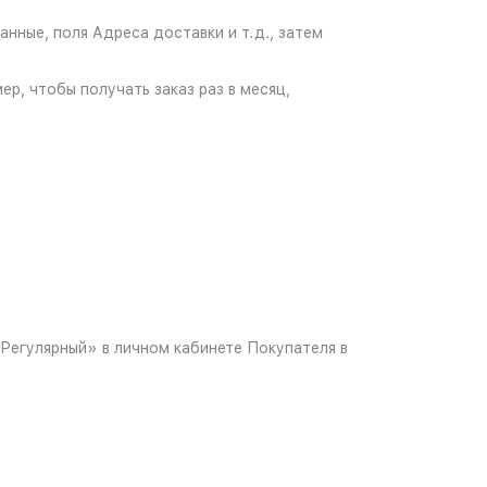
нные, поля Адреса доставки и т.д., затем
ер, чтобы получать заказ раз в месяц,
Регулярный» в личном кабинете Покупателя в