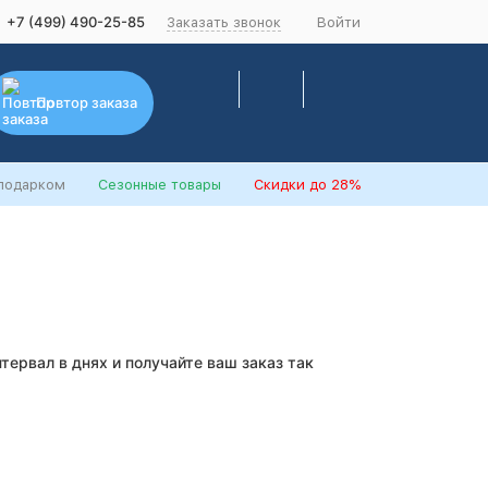
+7 (499) 490-25-85
Заказать звонок
Войти
Повтор заказа
 подарком
Сезонные товары
Скидки
до 28%
нтервал в днях и получайте ваш заказ так