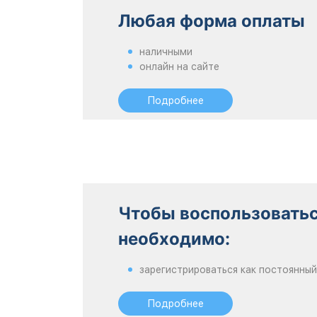
Любая форма оплаты
наличными
онлайн на сайте
Подробнее
Чтобы воспользовать
необходимо:
зарегистрироваться как постоянный
Подробнее