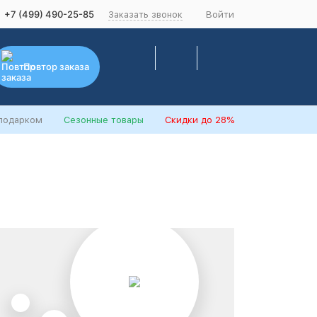
+7 (499) 490-25-85
Заказать звонок
Войти
Повтор заказа
 подарком
Сезонные товары
Скидки
до 28%