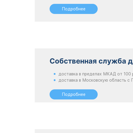
Подробнее
Собственная служба д
доставка в пределах МКАД от 100 
доставка в Московскую область с 
Подробнее