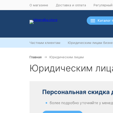
О магазине
Доставка и оплата
Регулярный
Каталог 
Частным клиентам
Юридическим лицам бизне
Главная
Юридическим лицам
Юридическим лиц
Персональная скидка 
более подробно уточняйте у мене