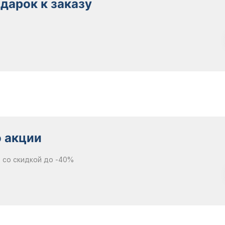
дарок к заказу
 акции
 со скидкой до -40%