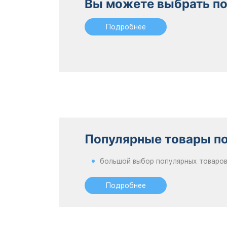
Вы можете выбрать по
Подробнее
Популярные товары по
большой выбор популярных товаров
Подробнее