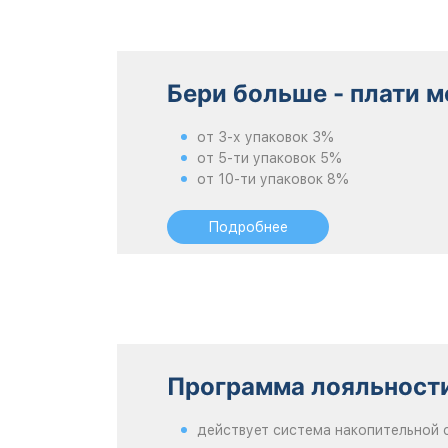
Бери больше - плати 
от 3-х упаковок 3%
от 5-ти упаковок 5%
от 10-ти упаковок 8%
Подробнее
Программа лояльности
действует система накопительной 