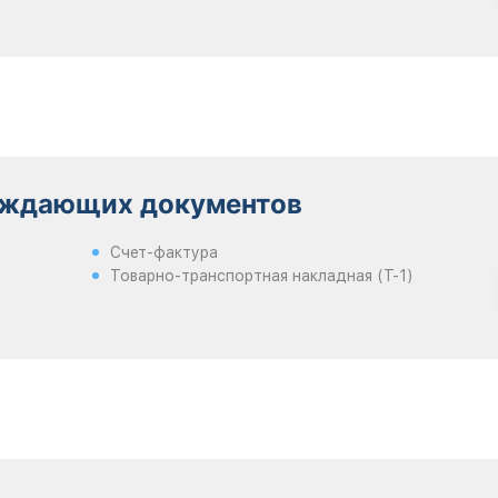
рждающих документов
Счет-фактура
Товарно-транспортная накладная (Т-1)