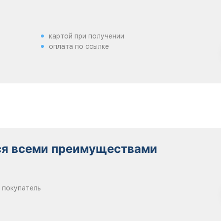
картой при получении
оплата по ссылке
ся всеми преимуществами
 покупатель