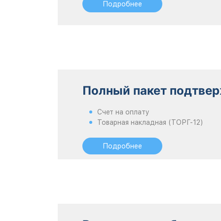
Подробнее
Полный пакет подтве
Счет на оплату
Товарная накладная (ТОРГ-12)
Подробнее