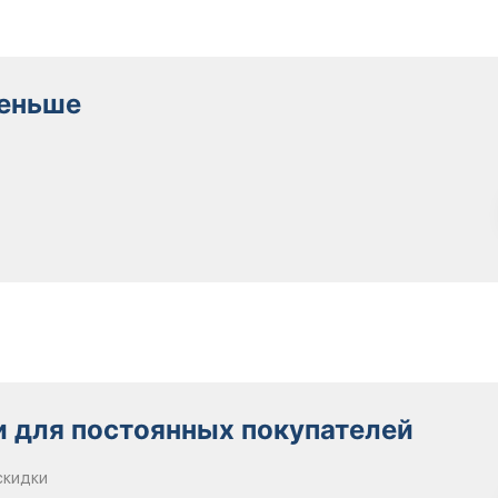
меньше
 для постоянных покупателей
скидки