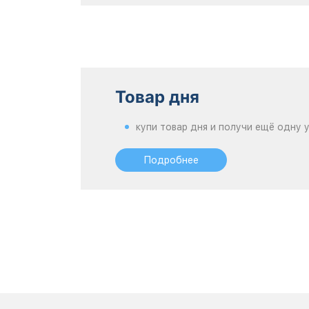
Товар дня
купи товар дня и получи ещё одну 
Подробнее