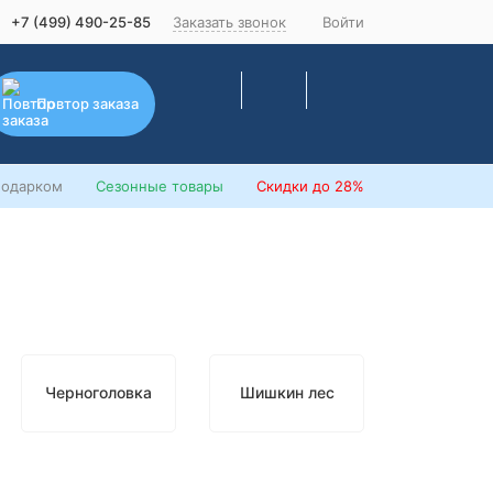
+7 (499) 490-25-85
Заказать звонок
Войти
Повтор заказа
подарком
Сезонные товары
Скидки
до 28%
Черноголовка
Шишкин лес