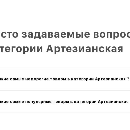
сто задаваемые вопрос
тегории Артезианская
акие самые недорогие товары в категории Артезианская ?
акие самые популярные товары в категории Артезианская 