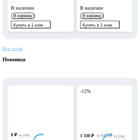
В наличии
В наличии
В корзину
В корзину
Купить в 1 клик
Купить в 1 клик
Все хиты
Новинки
-12%
0
₽
за упак.
1 516
₽
1 330
₽
за упак.