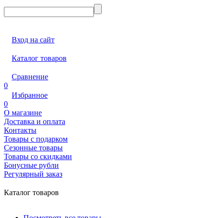
Вход на сайт
Каталог товаров
Сравнение
0
Избранное
0
О магазине
Доставка и оплата
Контакты
Товары с подарком
Сезонные товары
Товары со скидками
Бонусные рубли
Регулярный заказ
Каталог товаров
Посмотреть все товары