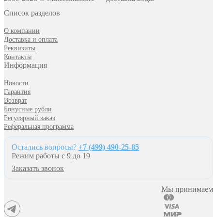
Список разделов
О компании
Доставка и оплата
Реквизиты
Контакты
Информация
Новости
Гарантия
Возврат
Бонусные рубли
Регулярный заказ
Реферальная программа
Остались вопросы?
+7 (499) 490-25-85
Режим работы с 9 до 19
Заказать звонок
Мы принимаем