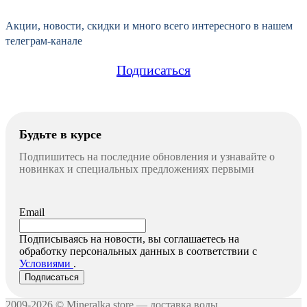
Акции, новости, скидки и много всего
интересного в нашем
телеграм-канале
Подписаться
Будьте в курсе
Подпишитесь на последние обновления и узнавайте о
новинках и специальных предложениях первыми
Email
Подписываясь на новости, вы соглашаетесь на
обработку персональных данных в соответствии с
Условиями
.
2009-2026 © Mineralka.store — доставка воды