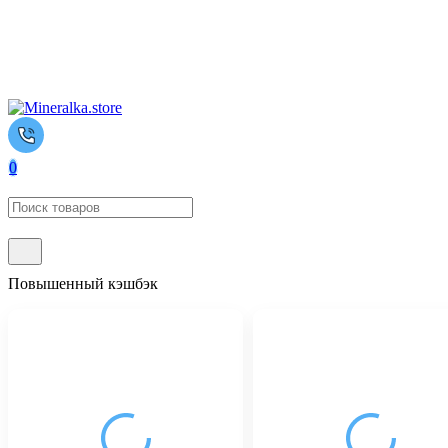
0
Повышенный кэшбэк