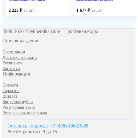
2 223
₽
за шт.
1 677
₽
за шт.
2009-2026 © Mineralka.store — доставка воды
Список разделов
О компании
Доставка и оплата
Реквизиты
Контакты
Информация
Новости
Гарантия
Возврат
Бонусные рубли
Регулярный заказ
Реферальная программа
Остались вопросы?
+7 (499) 490-25-85
Режим работы с 9 до 19