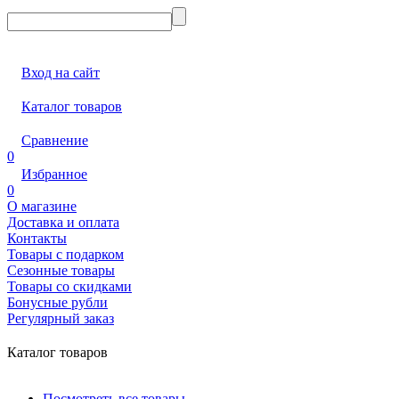
Вход на сайт
Каталог товаров
Сравнение
0
Избранное
0
О магазине
Доставка и оплата
Контакты
Товары с подарком
Сезонные товары
Товары со скидками
Бонусные рубли
Регулярный заказ
Каталог товаров
Посмотреть все товары