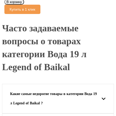
В корзину
Купить в 1 клик
Часто задаваемые
вопросы о товарах
категории Вода 19 л
Legend of Baikal
Какие самые недорогие товары в категории Вода 19
л Legend of Baikal ?