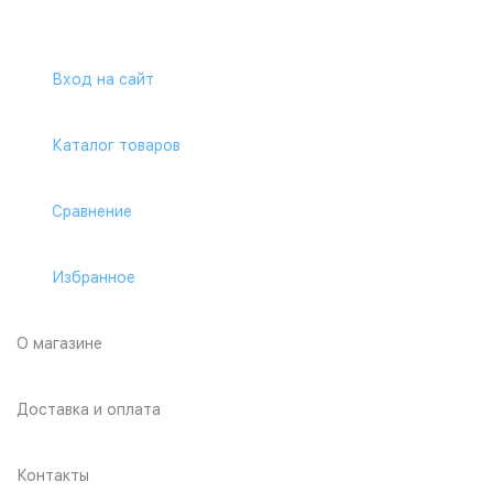
Вход на сайт
Каталог товаров
Сравнение
Избранное
О магазине
Доставка и оплата
Контакты