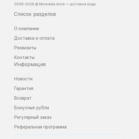
2009-2026 © Mineralka.store — доставка воды
Список разделов
О компании
Доставка и оплата
Реквизиты
Контакты
Информация
Новости
Гарантия
Возврат
Бонусные рубли
Регулярный заказ
Реферальная программа