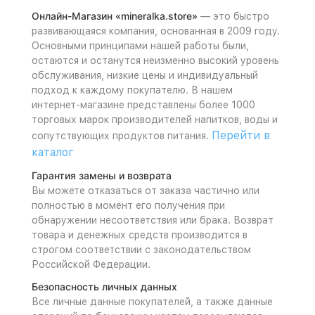
Онлайн-Магазин «mineralka.store»
— это быстро
развивающаяся компания, основанная в 2009 году.
Основными принципами нашей работы были,
остаются и останутся неизменно высокий уровень
обслуживания, низкие цены и индивидуальный
подход к каждому покупателю. В нашем
интернет-магазине представлены более 1000
торговых марок производителей напитков, воды и
Перейти в
сопутствующих продуктов питания.
каталог
Гарантия замены и возврата
Вы можете отказаться от заказа частично или
полностью в момент его получения при
обнаружении несоответствия или брака. Возврат
товара и денежных средств производится в
строгом соответствии с законодательством
Российской Федерации.
Безопасность личных данных
Все личные данные покупателей, а также данные