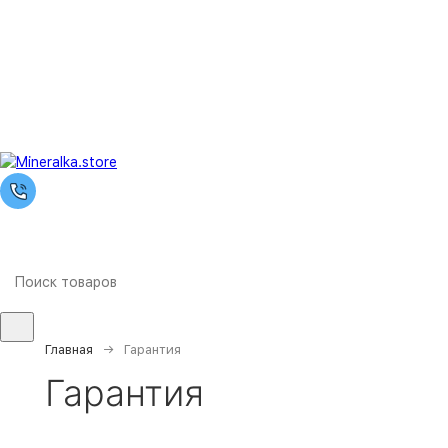
Главная
Гарантия
Гарантия