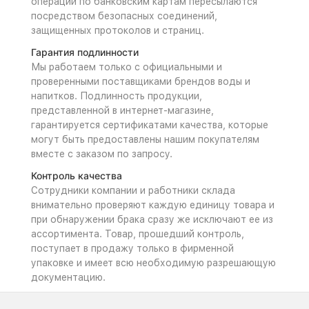
операций по банковским картам пересылаются
посредством безопасных соединений,
защищенных протоколов и страниц.
Гарантия подлинности
Мы работаем только с официальными и
проверенными поставщиками брендов воды и
напитков. Подлинность продукции,
представленной в интернет-магазине,
гарантируется сертификатами качества, которые
могут быть предоставлены нашим покупателям
вместе с заказом по запросу.
Контроль качества
Сотрудники компании и работники склада
внимательно проверяют каждую единицу товара и
при обнаружении брака сразу же исключают ее из
ассортимента. Товар, прошедший контроль,
поступает в продажу только в фирменной
упаковке и имеет всю необходимую разрешающую
документацию.