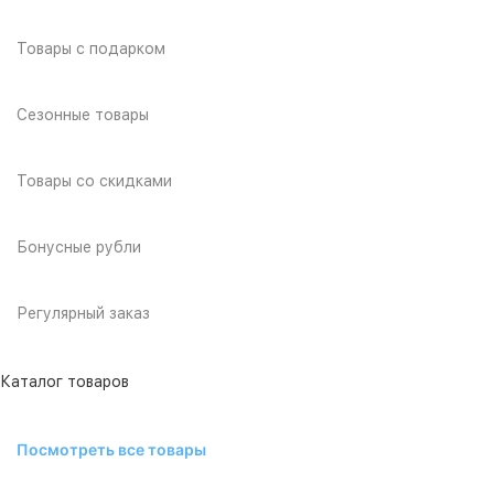
Товары с подарком
Сезонные товары
Товары со скидками
Бонусные рубли
Регулярный заказ
Каталог товаров
Посмотреть все товары