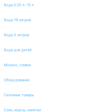
Вода 0.25 л- 10 л
Вода 19 литров
Вода 5 литров
Вода для детей
Молоко, сливки
Оборудование
Сезонные товары
Соки, морсы, напитки