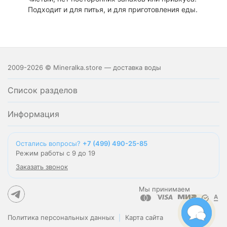
Подходит и для питья, и для приготовления еды.
2009-2026 © Mineralka.store — доставка воды
Список разделов
Информация
Остались вопросы?
+7 (499) 490-25-85
Режим работы с 9 до 19
Заказать звонок
Мы принимаем
Политика персональных данных
Карта сайта