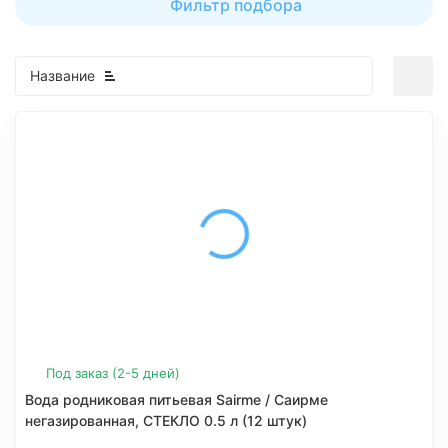
Фильтр подбора
Название
Под заказ (2-5 дней)
Вода родниковая питьевая Sairme / Саирме
негазированная, СТЕКЛО 0.5 л (12 штук)