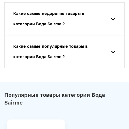
Какие самые недорогие товары в
категории Вода Sairme ?
Какие самые популярные товары в
категории Вода Sairme ?
Популярные товары категории Вода
Sairme