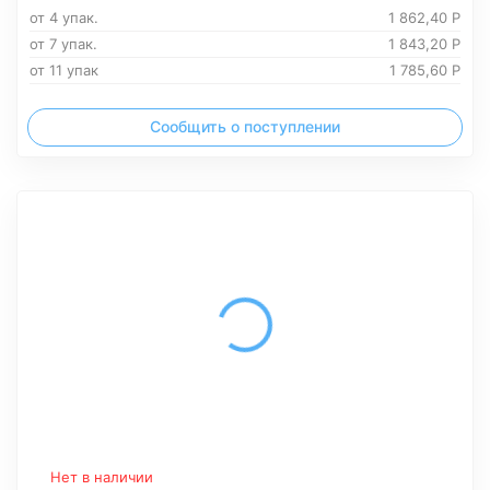
от 4 упак.
1 862,40
Р
от 7 упак.
1 843,20
Р
от 11 упак
1 785,60
Р
Сообщить о поступлении
Нет в наличии