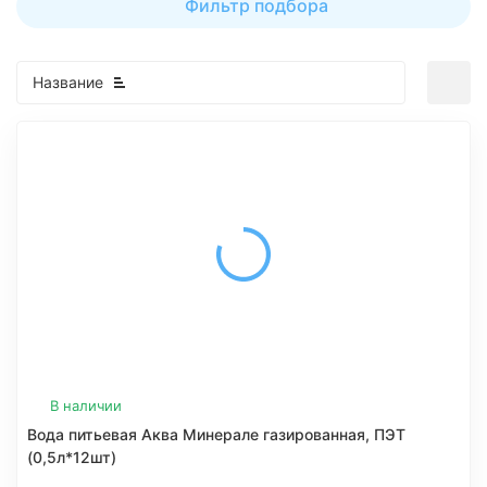
Фильтр подбора
Название
В наличии
Вода питьевая Аква Минерале газированная, ПЭТ
(0,5л*12шт)