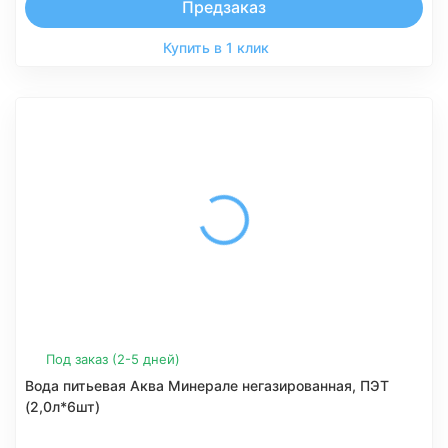
Предзаказ
Купить в 1 клик
Под заказ (2-5 дней)
Вода питьевая Аква Минерале негазированная, ПЭТ
(2,0л*6шт)