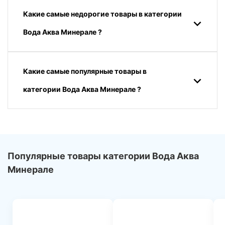
Какие самые недорогие товары в категории
Вода Аква Минерале ?
Какие самые популярные товары в
категории Вода Аква Минерале ?
Популярные товары категории Вода Аква
Минерале