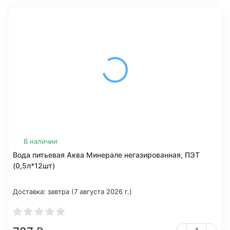
В наличии
Вода питьевая Аква Минерале негазированная, ПЭТ
(0,5л*12шт)
Доставка:
завтра (7 августа 2026 г.)