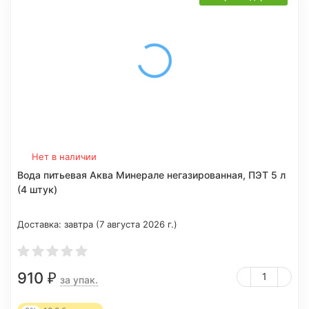
Нет в наличии
Вода питьевая Аква Минерале негазированная, ПЭТ 5 л
(4 штук)
Доставка:
завтра (7 августа 2026 г.)
910
₽
за упак.