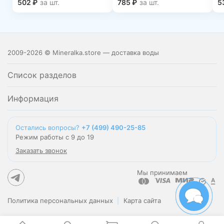
502
₽
за шт.
785
₽
за шт.
5
2009-2026 © Mineralka.store — доставка воды
Список разделов
Информация
Остались вопросы?
+7 (499) 490-25-85
Режим работы с 9 до 19
Заказать звонок
Мы принимаем
Политика персональных данных
Карта сайта