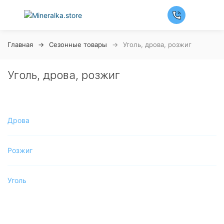
Главная
Сезонные товары
Уголь, дрова, розжиг
Уголь, дрова, розжиг
Дрова
Розжиг
Уголь