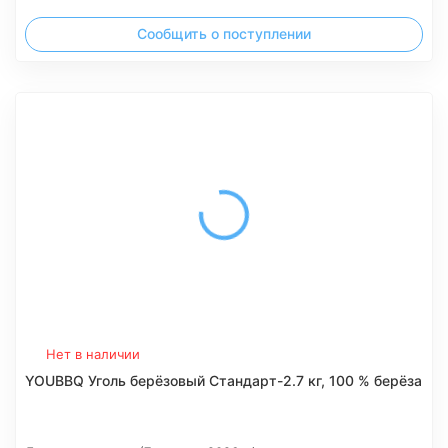
Сообщить о поступлении
Нет в наличии
YOUBBQ Уголь берёзовый Стандарт-2.7 кг, 100 % берёза