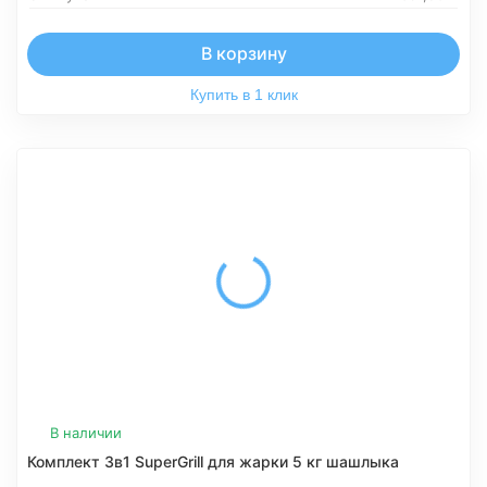
В корзину
Купить в 1 клик
В наличии
Комплект 3в1 SuperGrill для жарки 5 кг шашлыка