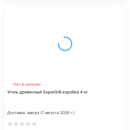
Нет в наличии
Уголь древесный SuperGrill коробка 4 кг
Доставка:
завтра (7 августа 2026 г.)