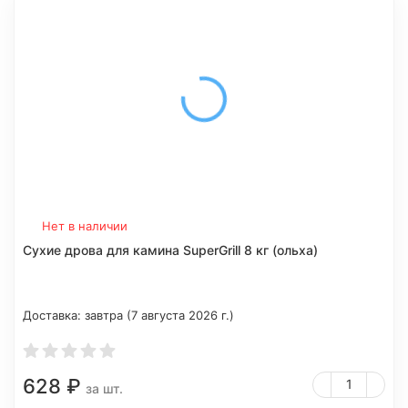
Нет в наличии
Сухие дрова для камина SuperGrill 8 кг (ольха)
Доставка:
завтра (7 августа 2026 г.)
628
₽
за шт.