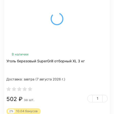
В наличии
Уголь березовый SuperGrill отборный XL 3 кг
Доставка:
завтра (7 августа 2026 г.)
502
₽
за шт.
2%
10.04
бонусов