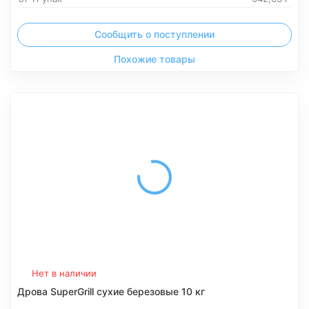
Сообщить о поступлении
Похожие товары
Нет в наличии
Дрова SuperGrill сухие березовые 10 кг