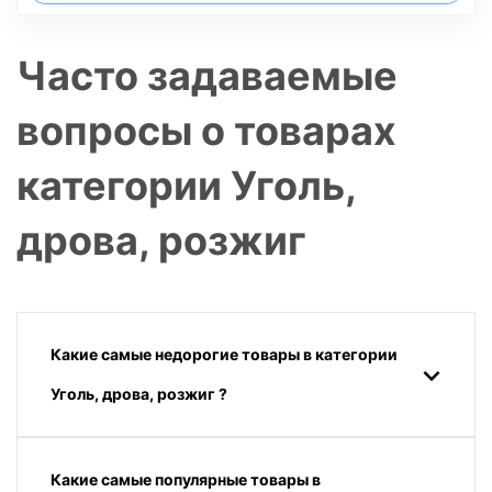
Часто задаваемые
вопросы о товарах
категории Уголь,
дрова, розжиг
Какие самые недорогие товары в категории
Уголь, дрова, розжиг ?
Какие самые популярные товары в