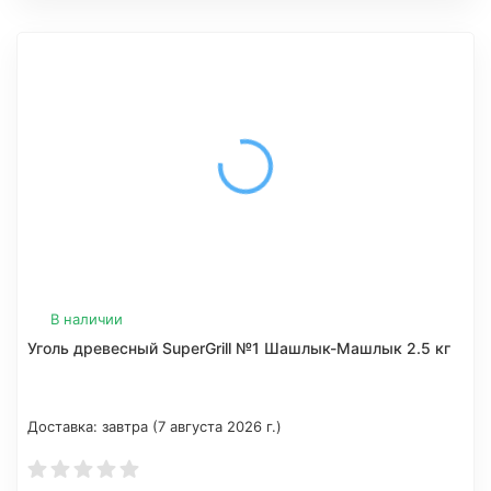
В наличии
Уголь древесный SuperGrill №1 Шашлык-Машлык 2.5 кг
Доставка:
завтра (7 августа 2026 г.)