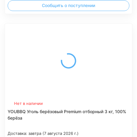
Сообщить о поступлении
Нет в наличии
YOUBBQ Уголь берёзовый Premium отборный 3 кг, 100%
берёза
Доставка:
завтра (7 августа 2026 г.)