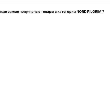
акие самые популярные товары в категории NORD PILGRIM ?