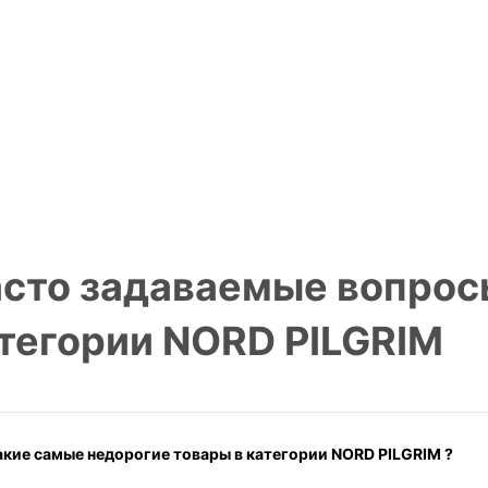
сто задаваемые вопрос
тегории NORD PILGRIM
акие самые недорогие товары в категории NORD PILGRIM ?