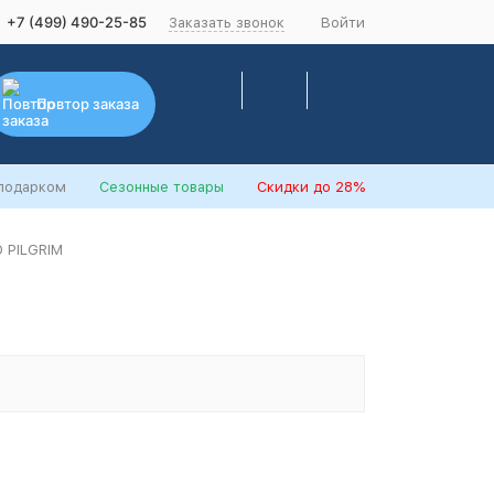
+7 (499) 490-25-85
Заказать звонок
Войти
Повтор заказа
 подарком
Сезонные товары
Скидки
до 28%
 PILGRIM