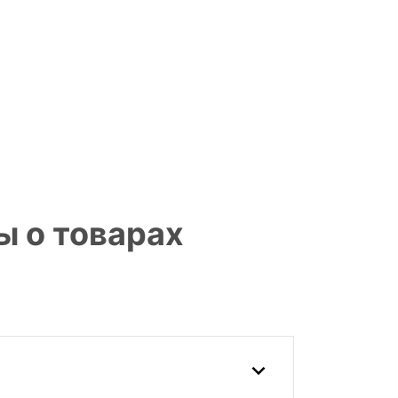
ы о товарах