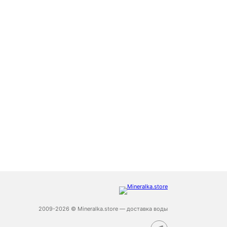
2009-2026 © Mineralka.store — доставка воды