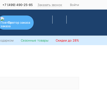
+7 (499) 490-25-85
Заказать звонок
Войти
Повтор заказа
подарком
Сезонные товары
Скидки
до 28%