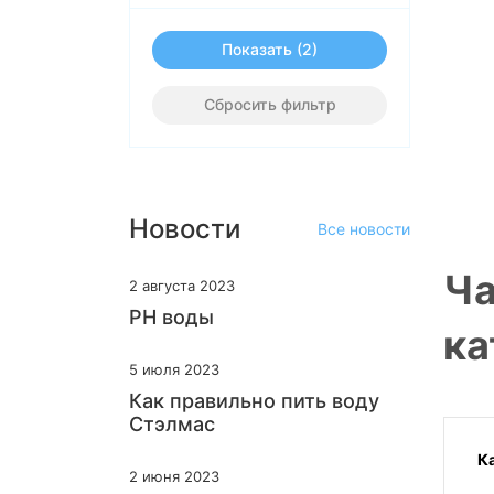
Показать
Сбросить фильтр
Новости
Все новости
Ча
2 августа 2023
PH воды
ка
5 июля 2023
Как правильно пить воду
Стэлмас
К
2 июня 2023