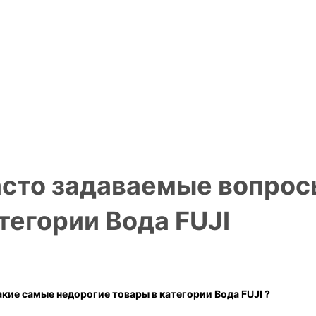
сто задаваемые вопрос
тегории Вода FUJI
акие самые недорогие товары в категории Вода FUJI ?