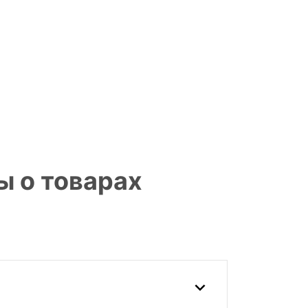
ы о товарах