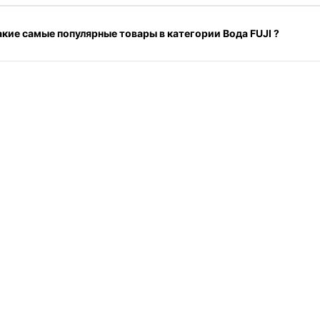
акие самые популярные товары в категории Вода FUJI ?