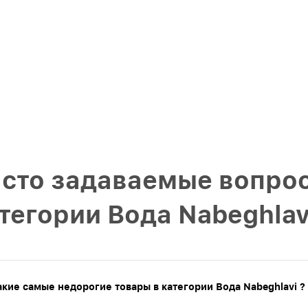
сто задаваемые вопрос
тегории Вода Nabeghlav
акие самые недорогие товары в категории Вода Nabeghlavi ?