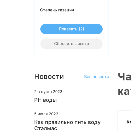
Степень газации
Показать
Сбросить фильтр
Ча
Новости
Все новости
ка
2 августа 2023
PH воды
5 июля 2023
Как правильно пить воду
К
Стэлмас