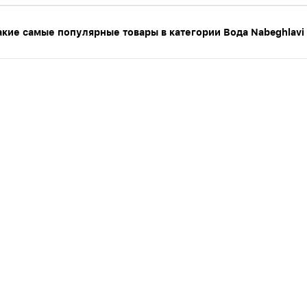
акие самые популярные товары в категории Вода Nabeghlavi