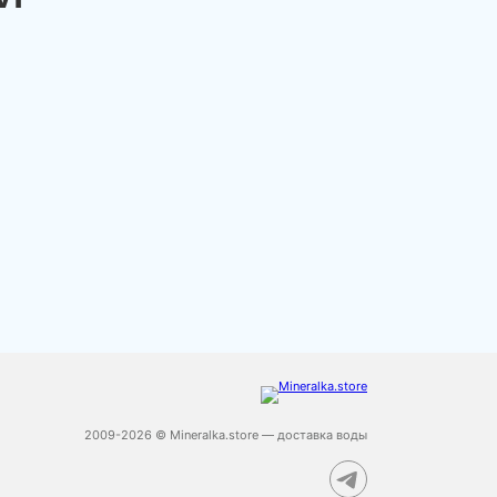
2009-2026 © Mineralka.store — доставка воды