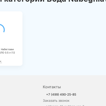
 Набеглави
ЛО 0.5 л (12
к.
Контакты
+7 (499) 490-25-85
Заказать звонок