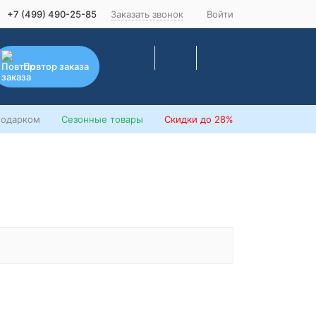
+7 (499) 490-25-85
Заказать звонок
Войти
Повтор заказа
подарком
Сезонные товары
Скидки
до 28%