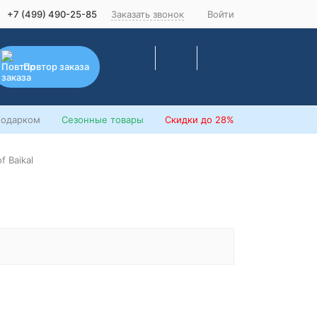
+7 (499) 490-25-85
Заказать звонок
Войти
Повтор заказа
подарком
Сезонные товары
Скидки
до 28%
f Baikal