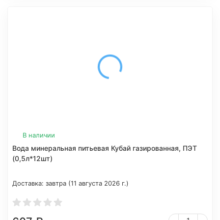
В наличии
Вода минеральная питьевая Кубай газированная, ПЭТ
(0,5л*12шт)
Доставка:
завтра (11 августа 2026 г.)