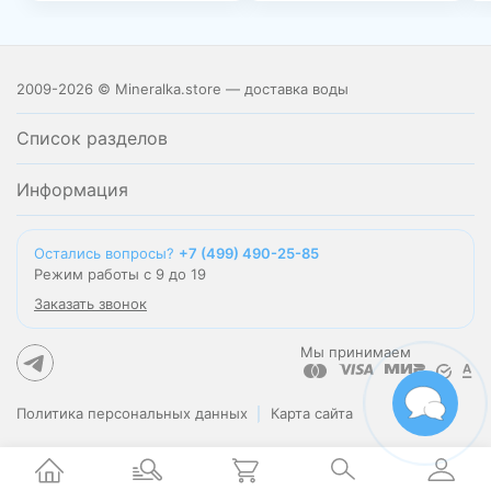
2009-2026 © Mineralka.store — доставка воды
Список разделов
Информация
Остались вопросы?
+7 (499) 490-25-85
Режим работы с 9 до 19
Заказать звонок
Мы принимаем
Политика персональных данных
Карта сайта