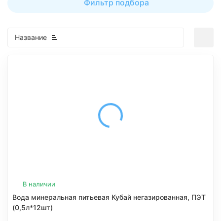
Фильтр подбора
Название
В наличии
Вода минеральная питьевая Кубай негазированная, ПЭТ
(0,5л*12шт)