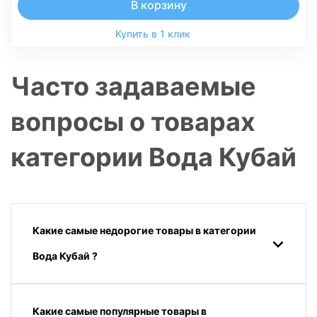
В корзину
Купить в 1 клик
Часто задаваемые
вопросы о товарах
категории Вода Кубай
Какие самые недорогие товары в категории
Вода Кубай ?
Какие самые популярные товары в