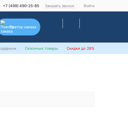
+7 (499) 490-25-85
Заказать звонок
Войти
Повтор заказа
подарком
Сезонные товары
Скидки
до 28%