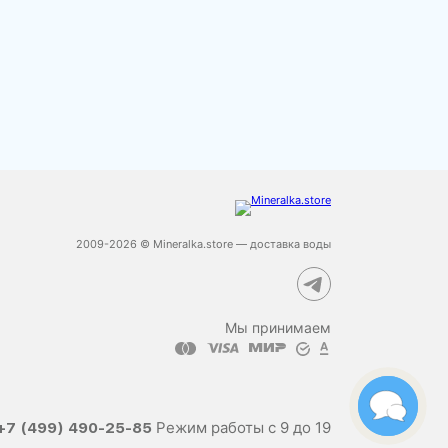
2009-2026 © Mineralka.store — доставка воды
Мы принимаем
Режим работы с 9 до 19
+7 (499) 490-25-85