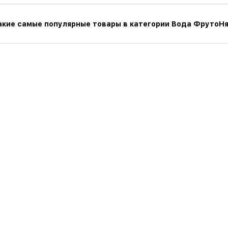
акие самые популярные товары в категории Вода ФрутоНя