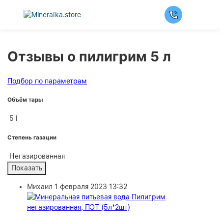
Отзывы о пилигрим 5 л
Подбор по параметрам
Объём тары
5 l
Степень газации
Негазированная
Михаил
1 февраля 2023 13:32