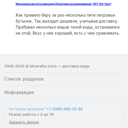
Минеральная питьевая вода Пилигрим негазированная, ПЭТ (5л*2шт)
Как правило беру за раз несколько пяти литровых
бутылок. Так выходит дешевле, учитывая доставку.
Пробовал несколько видов талой воды, остановился
на этой. Вкус у нее хороший, есть с чем сравнивать.
2009-2026 © Mineralka.store — доставка воды
Список разделов
Информация
+7 (499) 490-25-85
Остались вопросы?
Режим работы с 9 до 19
Заказать звонок