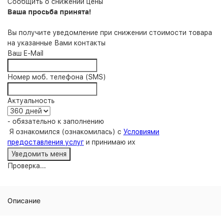
Сообщить о снижении цены
Ваша просьба принята!
Вы получите уведомление при снижении стоимости товара
на указанные Вами контакты
Ваш E-Mail
Номер моб. телефона (SMS)
Актуальность
- обязательно к заполнению
Я ознакомился (ознакомилась) с
Условиями
предоставления услуг
и принимаю их
Проверка...
Описание