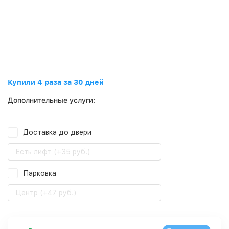
Купили 4 раза за 30 дней
Дополнительные услуги:
Доставка до двери
Есть лифт (+35 руб.)
Парковка
Центр (+47 руб.)