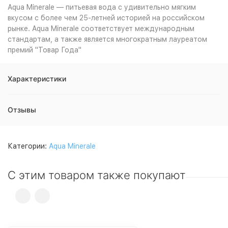
Aqua Minerale — питьевая вода с удивительно мягким
вкусом с более чем 25-летней историей на российском
рынке. Aqua Minerale соответствует международным
стандартам, а также является многократным лауреатом
премий "Товар Года"
Характеристики
Отзывы
Категории:
Aqua Minerale
С этим товаром также покупают