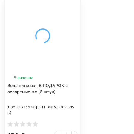
В наличии
Вода питьевая В ПОДАРОК в
ассортименте (6 штук)
Доставка:
завтра (11 августа 2026
г.)