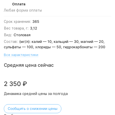
Оплата
Любая форма оплаты
365
Срок хранения:
3,12
Вес товара, г:
Столовая
Вид:
(мг/л): калий — 10, кальций — 30, магний — 20,
Состав:
сульфаты — 100, хлориды — 50, гидрокарбонаты — 200
Все характеристики
Средняя цена сейчас
2 350
₽
Динамика средней цены за полгода
Сообщить о снижении цены