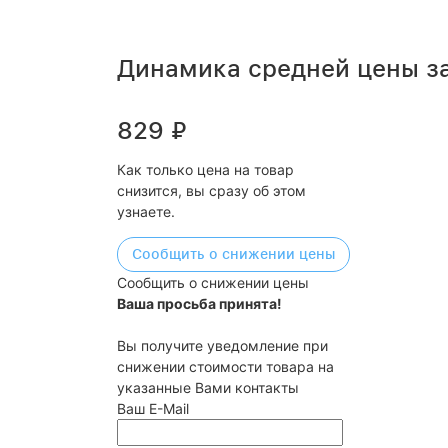
Динамика средней цены з
829
₽
Как только цена на товар
снизится, вы сразу об этом
узнаете.
Сообщить о снижении цены
Сообщить о снижении цены
Ваша просьба принята!
Вы получите уведомление при
снижении стоимости товара на
указанные Вами контакты
Ваш E-Mail