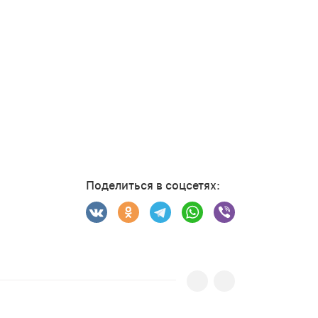
Поделиться в соцсетях: