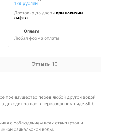
129 рублей
Доставка до двери
при наличии
лифта
Оплата
Любая форма оплаты
Отзывы 10
ое преимущество перед любой другой водой.
а доходит до нас в первозданном виде.&lt;br
нная с соблюдением всех стандартов и
инной байкальской воды.