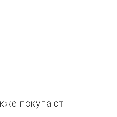
акже покупают