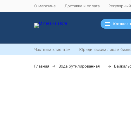
О магазине
Доставка и оплата
Регулярный
Каталог 
Частным клиентам
Юридическим лицам бизне
Главная
Вода бутилированная
Байкаль