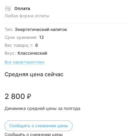
Оплата
Любая форма оплаты
Тип:
Энергетический напиток
Срок хранения:
12
Вес товара, г:
6
Вкус:
Классический
Все характеристики
Средняя цена сейчас
2 800
₽
Динамика средней цены за полгода
Сообщить о снижении цены
Сообщить о снижении цены