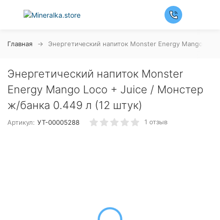
Главная
Энергетический напиток Monster Energy Mango Loco +
Энергетический напиток Monster
Energy Mango Loco + Juice / Монстер
ж/банка 0.449 л (12 штук)
1 отзыв
Артикул:
УТ-00005288