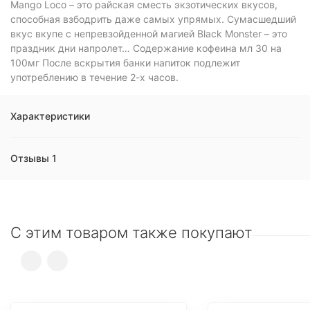
Mango Loco – это райская сместь экзотических вкусов,
способная взбодрить даже самых упрямых. Сумасшедший
вкус вкупе с непревзойденной магией Black Monster – это
праздник дни напролет… Содержание кофеина мл 30 на
100мг После вскрытия банки напиток подлежит
употреблению в течение 2-х часов.
Характеристики
Отзывы 1
С этим товаром также покупают