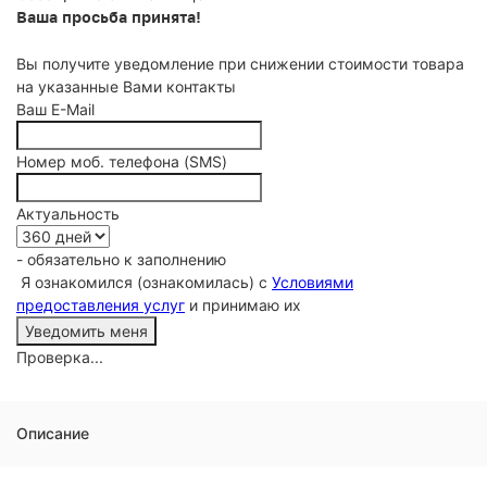
Ваша просьба принята!
Вы получите уведомление при снижении стоимости товара
на указанные Вами контакты
Ваш E-Mail
Номер моб. телефона (SMS)
Актуальность
- обязательно к заполнению
Я ознакомился (ознакомилась) с
Условиями
предоставления услуг
и принимаю их
Проверка...
Описание