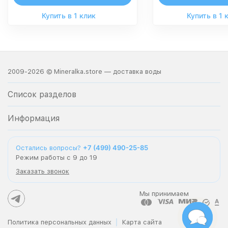
Купить в 1 клик
Купить в 1 
2009-2026 © Mineralka.store — доставка воды
Список разделов
Информация
+7 (499) 490-25-85
Остались вопросы?
Режим работы с 9 до 19
Заказать звонок
Мы принимаем
Политика персональных данных
Карта сайта