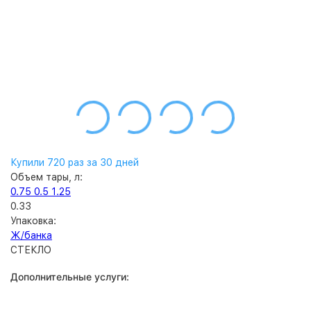
Купили 720 раз за 30 дней
Объем тары, л:
0.75
0.5
1.25
0.33
Упаковка:
Ж/банка
СТЕКЛО
Дополнительные услуги: