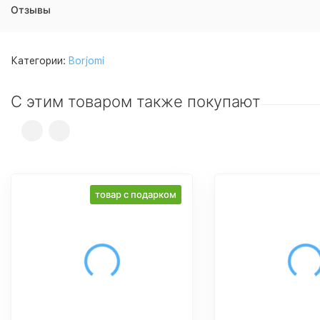
Отзывы
Категории:
Borjomi
С этим товаром также покупают
товар с подарком