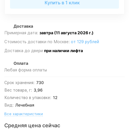
Купить в 1 клик
Доставка
завтра (11 августа 2026 г.)
Примерная дата:
Стоимость доставки по Москве:
от 129 рублей
при наличии лифта
Доставка до двери
Оплата
Любая форма оплаты
730
Срок хранения:
3,96
Вес товара, г:
12
Количество в упаковке:
Лечебная
Вид:
Все характеристики
Средняя цена сейчас