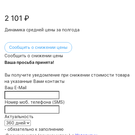
2 101
₽
Динамика средней цены за полгода
Сообщить о снижении цены
Сообщить о снижении цены
Ваша просьба принята!
Вы получите уведомление при снижении стоимости товара
на указанные Вами контакты
Ваш E-Mail
Номер моб. телефона (SMS)
Актуальность
- обязательно к заполнению