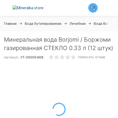
Главная
Вода бутилированная
Лечебная
Вода Borjomi
Минеральная вода Borjomi / Боржоми
газированная СТЕКЛО 0.33 л (12 штук)
Написать отзыв
Артикул:
УТ-00005468