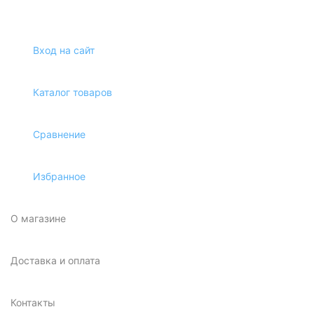
Вход на сайт
Каталог товаров
Сравнение
Избранное
О магазине
Доставка и оплата
Контакты