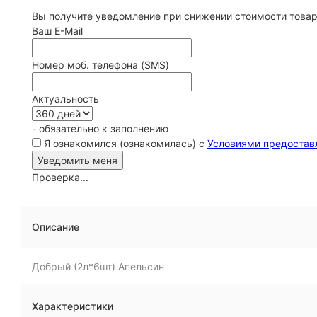
Вы получите уведомление при снижении стоимости товар
Ваш E-Mail
Номер моб. телефона (SMS)
Актуальность
- обязательно к заполнению
Я ознакомился (ознакомилась) с
Условиями предостав
Проверка...
Описание
Добрый (2л*6шт) Апельсин
Характеристики