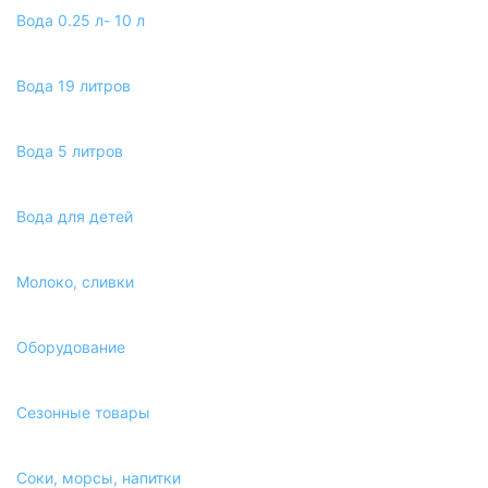
Вода 0.25 л- 10 л
Вода 19 литров
Вода 5 литров
Вода для детей
Молоко, сливки
Оборудование
Сезонные товары
Соки, морсы, напитки