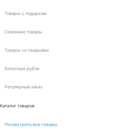
Товары с подарком
Сезонные товары
Товары со скидками
Бонусные рубли
Регулярный заказ
Каталог товаров
Посмотреть все товары