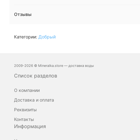
Отзывы
Категории:
Добрый
2009-2026 © Mineralka.store — доставка воды
Список разделов
О компании
Доставка и оплата
Реквизиты
Контакты
Информация