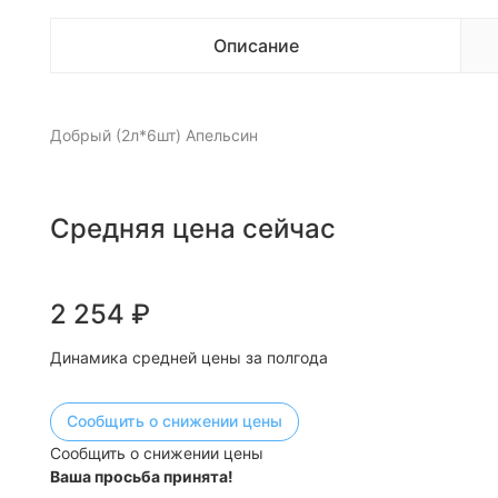
Описание
Добрый (2л*6шт) Апельсин
Средняя цена сейчас
2 254
₽
Динамика средней цены за полгода
Сообщить о снижении цены
Сообщить о снижении цены
Ваша просьба принята!