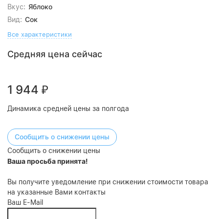
Яблоко
Вкус:
Сок
Вид:
Все характеристики
Средняя цена сейчас
1 944
₽
Динамика средней цены за полгода
Сообщить о снижении цены
Сообщить о снижении цены
Ваша просьба принята!
Вы получите уведомление при снижении стоимости товара
на указанные Вами контакты
Ваш E-Mail