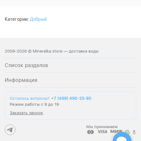
Категории:
Добрый
2009-2026 © Mineralka.store — доставка воды
Список разделов
Информация
+7 (499) 490-25-85
Остались вопросы?
Режим работы с 9 до 19
Заказать звонок
Мы принимаем