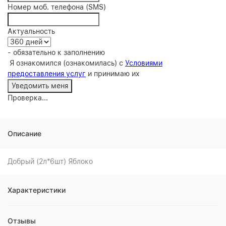
Номер моб. телефона (SMS)
Актуальность
- обязательно к заполнению
Я ознакомился (ознакомилась) с
Условиями
предоставления услуг
и принимаю их
Проверка...
Описание
Добрый (2л*6шт) Яблоко
Характеристики
Отзывы