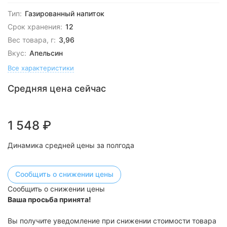
Тип:
Газированный напиток
Срок хранения:
12
Вес товара, г:
3,96
Вкус:
Апельсин
Все характеристики
Средняя цена сейчас
1 548
₽
Динамика средней цены за полгода
Сообщить о снижении цены
Сообщить о снижении цены
Ваша просьба принята!
Вы получите уведомление при снижении стоимости товара