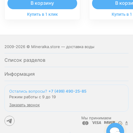
В корзину
В корз
Купить в 1 клик
Купить в 1
2009-2026 © Mineralka.store — доставка воды
Список разделов
Информация
Остались вопросы?
+7 (499) 490-25-85
Режим работы с 9 до 19
Заказать звонок
Мы принимаем