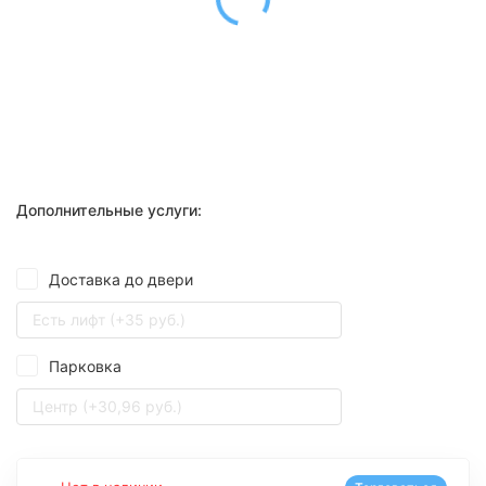
Дополнительные услуги:
Доставка до двери
Есть лифт (+35 руб.)
Парковка
Центр (+30,96 руб.)