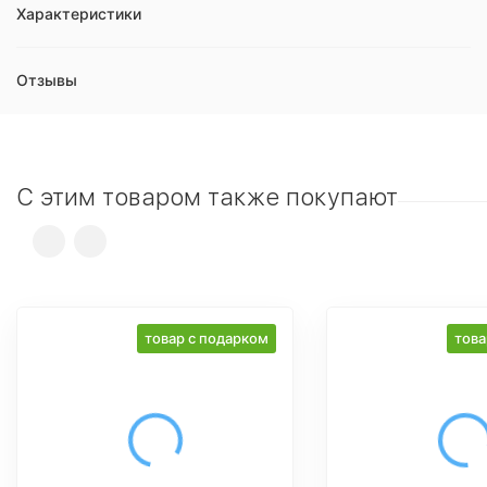
Характеристики
Отзывы
С этим товаром также покупают
товар с подарком
това