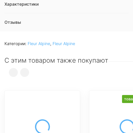
Характеристики
Отзывы
Категории:
Fleur Alpine
,
Fleur Alpine
С этим товаром также покупают
това