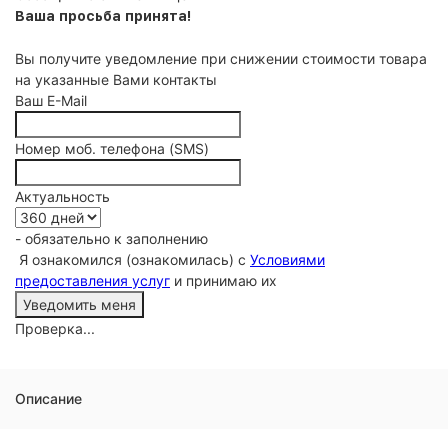
Ваша просьба принята!
Вы получите уведомление при снижении стоимости товара
на указанные Вами контакты
Ваш E-Mail
Номер моб. телефона (SMS)
Актуальность
- обязательно к заполнению
Я ознакомился (ознакомилась) с
Условиями
предоставления услуг
и принимаю их
Проверка...
Описание