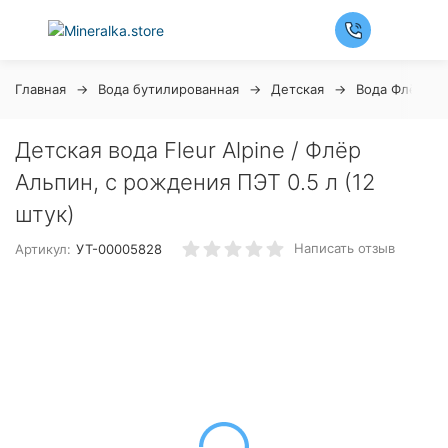
Главная
Вода бутилированная
Детская
Вода Флёр Ал
Детская вода Fleur Alpine / Флёр
Альпин, с рождения ПЭТ 0.5 л (12
штук)
Написать отзыв
Артикул:
УТ-00005828