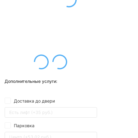
Дополнительные услуги:
Доставка до двери
Есть лифт (+35 руб.)
Парковка
Центр (+53,02 руб.)