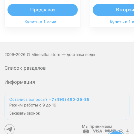
Предзаказ
В корз
Купить в 1 клик
Купить в 1 
2009-2026 © Mineralka.store — доставка воды
Список разделов
Информация
Остались вопросы?
+7 (499) 490-25-85
Режим работы с 9 до 19
Заказать звонок
Мы принимаем