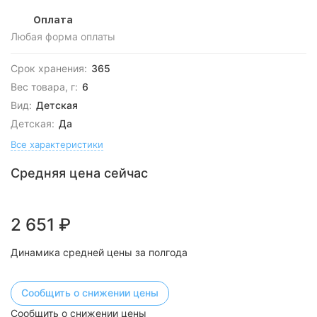
Оплата
Любая форма оплаты
Срок хранения:
365
Вес товара, г:
6
Вид:
Детская
Детская:
Да
Все характеристики
Средняя цена сейчас
2 651
₽
Динамика средней цены за полгода
Сообщить о снижении цены
Сообщить о снижении цены