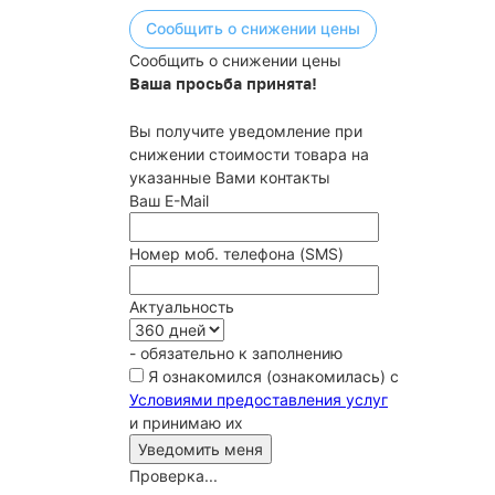
Сообщить о снижении цены
Сообщить о снижении цены
Ваша просьба принята!
Вы получите уведомление при
снижении стоимости товара на
указанные Вами контакты
Ваш E-Mail
Номер моб. телефона (SMS)
Актуальность
- обязательно к заполнению
Я ознакомился (ознакомилась) с
Условиями предоставления услуг
и принимаю их
Проверка...