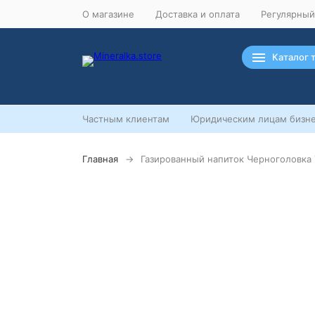
О магазине
Доставка и оплата
Регулярный
Каталог 
Частным клиентам
Юридическим лицам бизне
Главная
Газированный напиток Черноголовка 