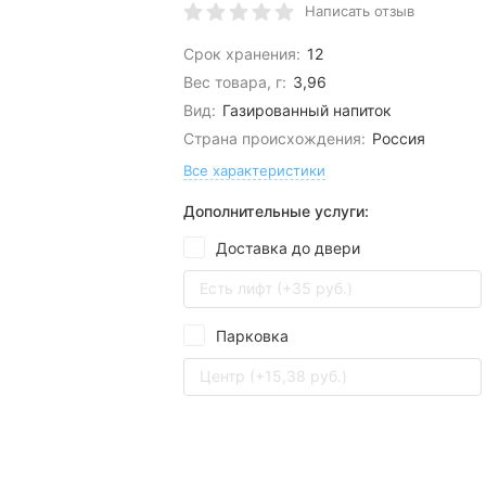
Написать отзыв
Срок хранения:
12
Вес товара, г:
3,96
Вид:
Газированный напиток
Страна происхождения:
Россия
Все характеристики
Дополнительные услуги:
Доставка до двери
Есть лифт (+35 руб.)
Парковка
Центр (+15,38 руб.)