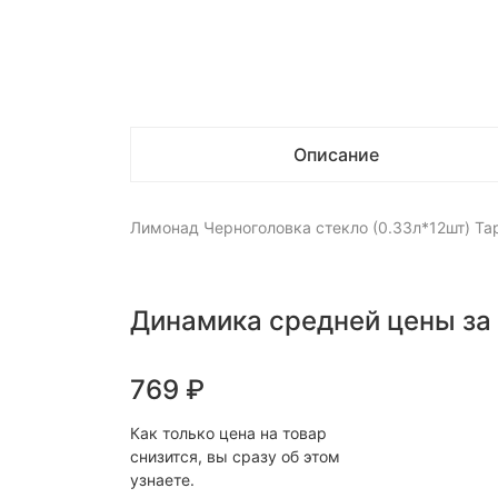
Описание
Лимонад Черноголовка стекло (0.33л*12шт) Та
Динамика средней цены за
769
₽
Как только цена на товар
снизится, вы сразу об этом
узнаете.