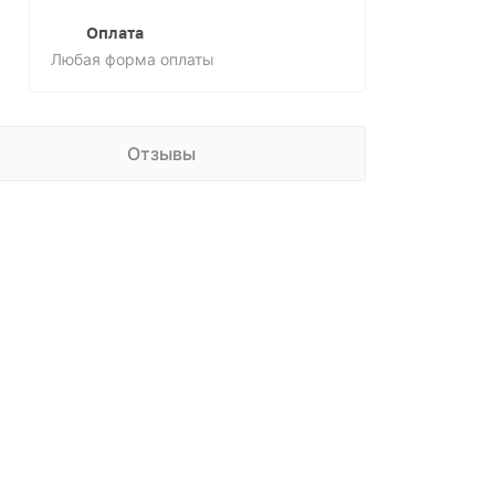
Оплата
Любая форма оплаты
Отзывы