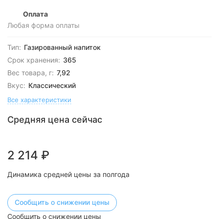
Оплата
Любая форма оплаты
Тип:
Газированный напиток
Срок хранения:
365
Вес товара, г:
7,92
Вкус:
Классический
Все характеристики
Средняя цена сейчас
2 214
₽
Динамика средней цены за полгода
Сообщить о снижении цены
Сообщить о снижении цены