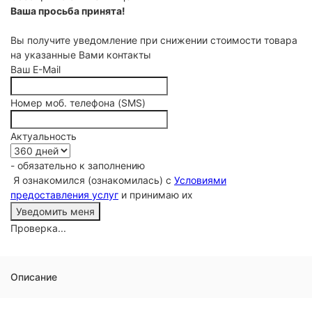
Ваша просьба принята!
Вы получите уведомление при снижении стоимости товара
на указанные Вами контакты
Ваш E-Mail
Номер моб. телефона (SMS)
Актуальность
- обязательно к заполнению
Я ознакомился (ознакомилась) с
Условиями
предоставления услуг
и принимаю их
Проверка...
Описание