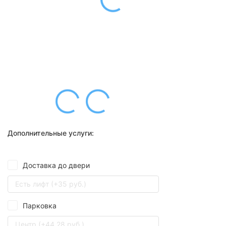
Дополнительные услуги:
Доставка до двери
Есть лифт (+35 руб.)
Парковка
Центр (+44,28 руб.)