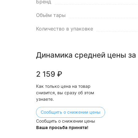
Бренд
Объём тары
Количество в упаковке
Динамика средней цены за
2 159
₽
Как только цена на товар
снизится, вы сразу об этом
узнаете.
Сообщить о снижении цены
Сообщить о снижении цены
Ваша просьба принята!