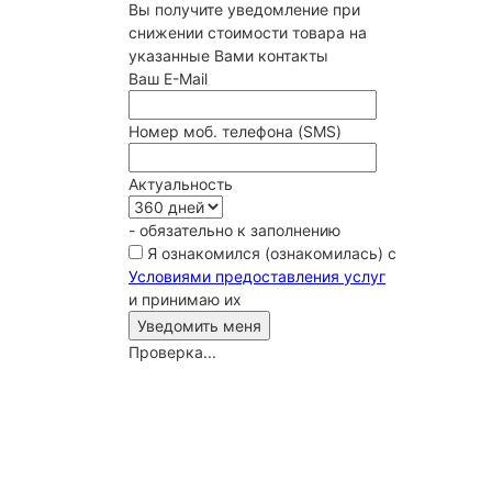
Вы получите уведомление при
снижении стоимости товара на
указанные Вами контакты
Ваш E-Mail
Номер моб. телефона (SMS)
Актуальность
- обязательно к заполнению
Я ознакомился (ознакомилась) с
Условиями предоставления услуг
и принимаю их
Проверка...