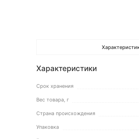
Характеристи
Характеристики
Срок хранения
Вес товара, г
Страна происхождения
Упаковка