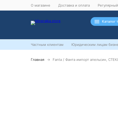
О магазине
Доставка и оплата
Регулярный
Каталог 
Частным клиентам
Юридическим лицам бизне
Главная
Fanta / Фанта импорт апельсин, СТЕКЛ