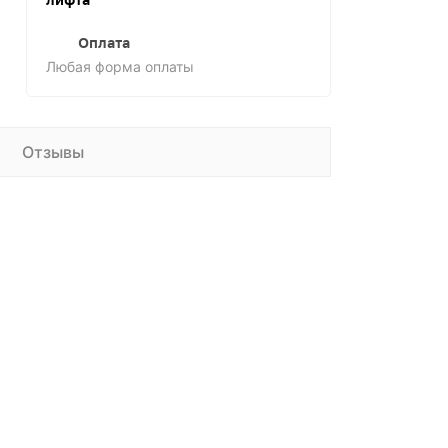
лифта
Оплата
Любая форма оплаты
Отзывы