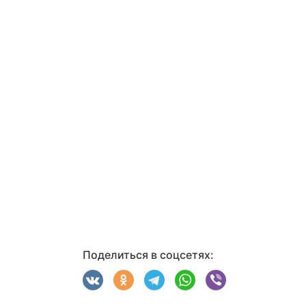
Поделиться в соцсетях: