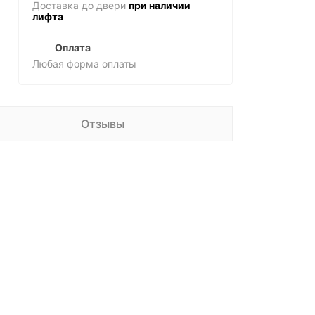
Доставка до двери
при наличии
лифта
Оплата
Любая форма оплаты
Отзывы