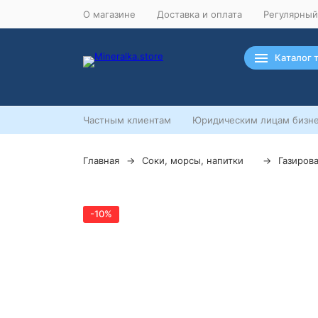
О магазине
Доставка и оплата
Регулярный
Каталог 
Частным клиентам
Юридическим лицам бизне
Главная
Соки, морсы, напитки
Газиров
-10%