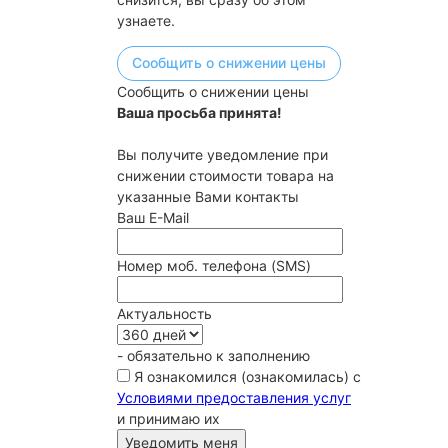
узнаете.
Сообщить о снижении цены
Сообщить о снижении цены
Ваша просьба принята!
Вы получите уведомление при
снижении стоимости товара на
указанные Вами контакты
Ваш E-Mail
Номер моб. телефона (SMS)
Актуальность
- обязательно к заполнению
Я ознакомился (ознакомилась) с
Условиями предоставления услуг
и принимаю их