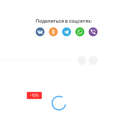
Поделиться в соцсетях:
-10%
-10%