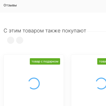
Отзывы
С этим товаром также покупают
товар с подарком
това