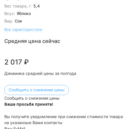
Вес товара, г:
5,4
Вкус:
Яблоко
Вид:
Сок
Все характеристики
Средняя цена сейчас
2 017
₽
Динамика средней цены за полгода
Сообщить о снижении цены
Сообщить о снижении цены
Ваша просьба принята!
Вы получите уведомление при снижении стоимости товара
на указанные Вами контакты
Ваш E-Mail