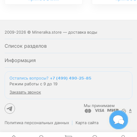
2009-2026 © Mineralka.store — доставка воды
Список разделов
Информация
Остались вопросы?
+7 (499) 490-25-85
Режим работы с 9 до 19
Заказать звонок
Мы принимаем
Политика персональных данных
Карта сайта