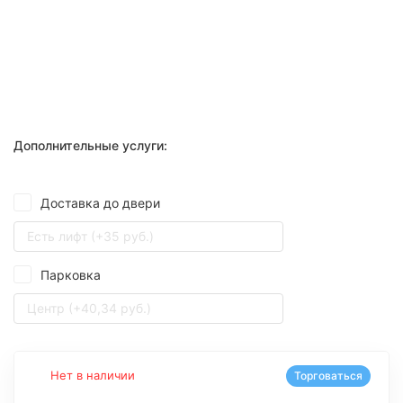
Дополнительные услуги:
Доставка до двери
Есть лифт (+35 руб.)
Парковка
Центр (+40,34 руб.)
Нет в наличии
Торговаться