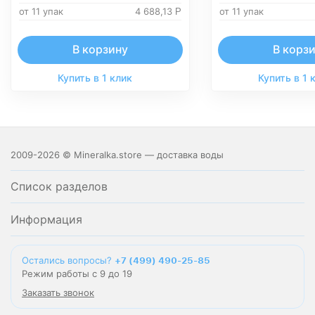
от 11 упак
4 688,13
от 11 упак
Р
В корзину
В корз
Купить в 1 клик
Купить в 1 
2009-2026 © Mineralka.store — доставка воды
Список разделов
Информация
Остались вопросы?
+7 (499) 490-25-85
Режим работы с 9 до 19
Заказать звонок