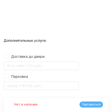
Дополнительные услуги:
Доставка до двери
Есть лифт (+35 руб.)
Парковка
Центр (+65,96 руб.)
Нет в наличии
Торговаться