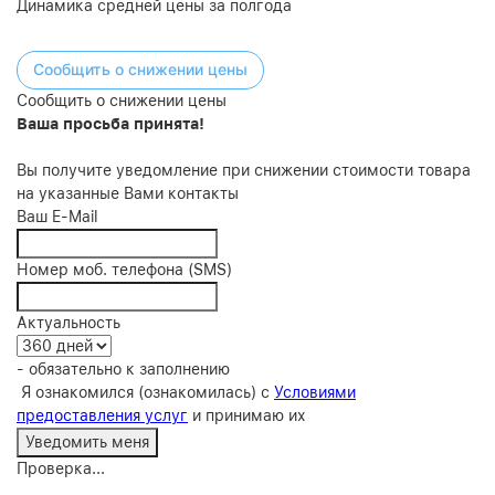
Динамика средней цены за полгода
Сообщить о снижении цены
Сообщить о снижении цены
Ваша просьба принята!
Вы получите уведомление при снижении стоимости товара
на указанные Вами контакты
Ваш E-Mail
Номер моб. телефона (SMS)
Актуальность
- обязательно к заполнению
Я ознакомился (ознакомилась) с
Условиями
предоставления услуг
и принимаю их
Проверка...