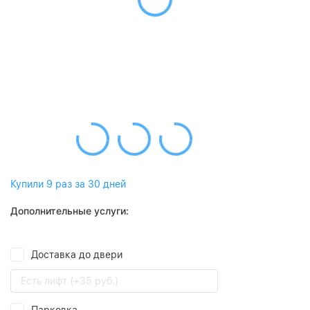
Купили 9 раз за 30 дней
Дополнительные услуги:
Доставка до двери
Есть лифт (+35 руб.)