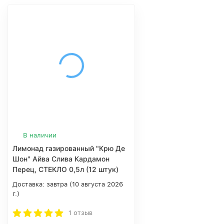
В наличии
Лимонад газированный "Крю Де
Шон" Айва Слива Кардамон
Перец, СТЕКЛО 0,5л (12 штук)
Доставка:
завтра (10 августа 2026
г.)
1 отзыв