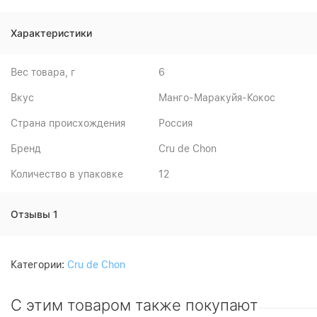
Характеристики
Вес товара, г
6
Вкус
Манго-Маракуйя-Кокос
Страна происхождения
Россия
Бренд
Cru de Chon
Количество в упаковке
12
Отзывы 1
Категории:
Cru de Chon
С этим товаром также покупают