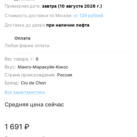
Примерная дата:
завтра (10 августа 2026 г.)
Стоимость доставки по Москве:
от 129 рублей
Доставка до двери
при наличии лифта
Оплата
Любая форма оплаты
6
Вес товара, г:
Манго-Маракуйя-Кокос
Вкус:
Россия
Страна происхождения:
Cru de Chon
Бренд:
Все характеристики
Средняя цена сейчас
1 691
₽