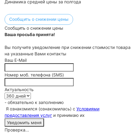
Динамика средней цены за полгода
Сообщить о снижении цены
Сообщить о снижении цены
Ваша просьба принята!
Вы получите уведомление при снижении стоимости товара
на указанные Вами контакты
Ваш E-Mail
Номер моб. телефона (SMS)
Актуальность
- обязательно к заполнению
Я ознакомился (ознакомилась) с
Условиями
предоставления услуг
и принимаю их
Проверка...