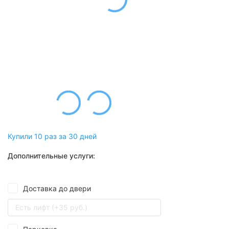
Купили 10 раз за 30 дней
Дополнительные услуги:
Доставка до двери
Есть лифт (+35 руб.)