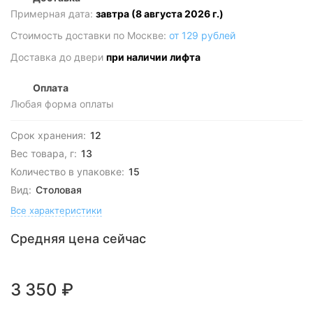
Примерная дата:
завтра (8 августа 2026 г.)
Стоимость доставки по Москве:
от 129 рублей
Доставка до двери
при наличии лифта
Оплата
Любая форма оплаты
Срок хранения:
12
Вес товара, г:
13
Количество в упаковке:
15
Вид:
Столовая
Все характеристики
Средняя цена сейчас
3 350
₽