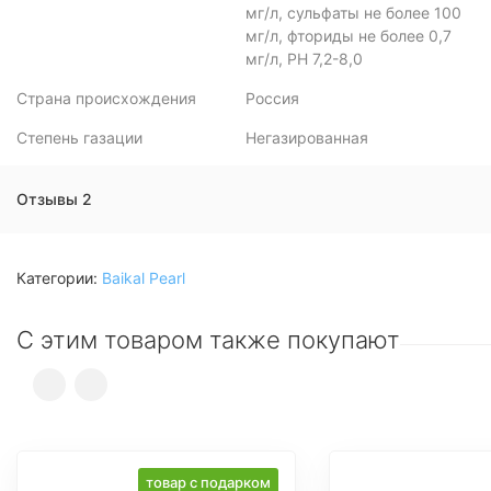
мг/л, сульфаты не более 100
мг/л, фториды не более 0,7
мг/л, PH 7,2-8,0
Страна происхождения
Россия
Степень газации
Негазированная
Отзывы 2
Категории:
Baikal Pearl
С этим товаром также покупают
товар с подарком