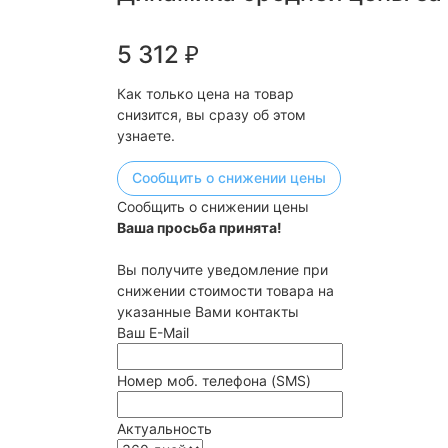
5 312
₽
Как только цена на товар
снизится, вы сразу об этом
узнаете.
Сообщить о снижении цены
Сообщить о снижении цены
Ваша просьба принята!
Вы получите уведомление при
снижении стоимости товара на
указанные Вами контакты
Ваш E-Mail
Номер моб. телефона (SMS)
Актуальность