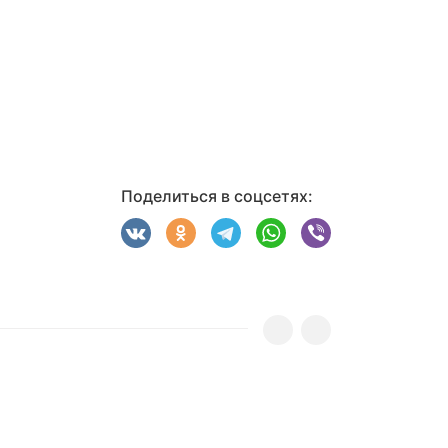
Поделиться в соцсетях: