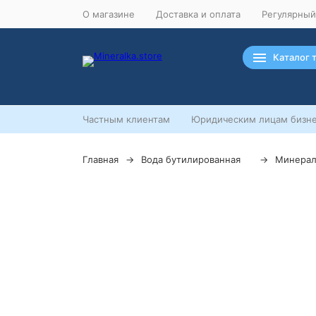
О магазине
Доставка и оплата
Регулярный
Каталог 
Частным клиентам
Юридическим лицам бизне
Главная
Вода бутилированная
Минерал