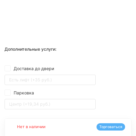
Дополнительные услуги:
Доставка до двери
Есть лифт (+35 руб.)
Парковка
Центр (+19,34 руб.)
Нет в наличии
Торговаться