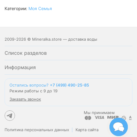
Категории:
Моя Семья
2009-2026 © Mineralka.store — доставка воды
Список разделов
Информация
Остались вопросы?
+7 (499) 490-25-85
Режим работы с 9 до 19
Заказать звонок
Мы принимаем
Политика персональных данных
Карта сайта