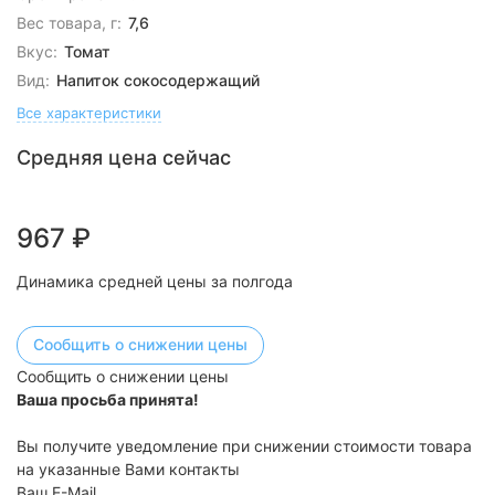
Вес товара, г:
7,6
Вкус:
Томат
Вид:
Напиток сокосодержащий
Все характеристики
Средняя цена сейчас
967
₽
Динамика средней цены за полгода
Сообщить о снижении цены
Сообщить о снижении цены
Ваша просьба принята!
Вы получите уведомление при снижении стоимости товара
на указанные Вами контакты
Ваш E-Mail