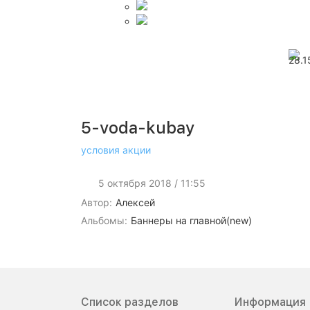
5-voda-kubay
условия акции
5 октября 2018 / 11:55
Автор:
Алексей
Альбомы:
Баннеры на главной(new)
Список разделов
Информация