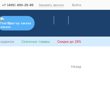
Заказать звонок
Войти
+7 (499) 490-25-85
Повтор заказа
подарком
Сезонные товары
Скидки
до 28%
Назад