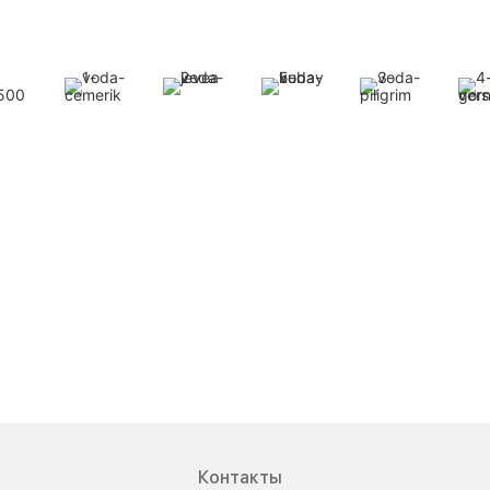
Контакты