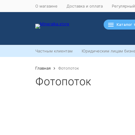
О магазине
Доставка и оплата
Регулярный
Каталог 
Частным клиентам
Юридическим лицам бизне
Главная
Фотопоток
Фотопоток