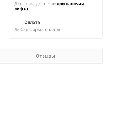
Доставка до двери
при наличии
лифта
Оплата
Любая форма оплаты
Отзывы