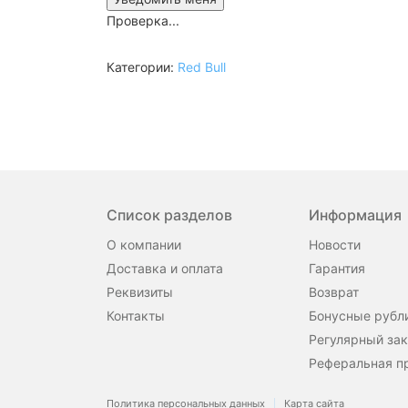
Проверка...
Категории:
Red Bull
Список разделов
Информация
О компании
Новости
Доставка и оплата
Гарантия
Реквизиты
Возврат
Контакты
Бонусные рубл
Регулярный зак
Реферальная п
Политика персональных данных
Карта сайта