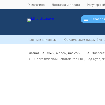
О магазине
Доставка и оплата
Регулярный
Каталог 
Частным клиентам
Юридическим лицам бизне
Главная
Соки, морсы, напитки
Энергет
Энергетический напиток Red Bull / Ред Булл, ж