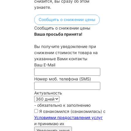
снизится, вы сразу об этом
узнаете.
Сообщить о снижении цены
Сообщить о снижении цены
Ваша просьба принята!
Вы получите уведомление при
снижении стоимости товара на
указанные Вами контакты
Ваш E-Mail
Номер моб. телефона (SMS)
Актуальность
- обязательно к заполнению
Я ознакомился (ознакомилась) с
Условиями предоставления услуг
и принимаю их