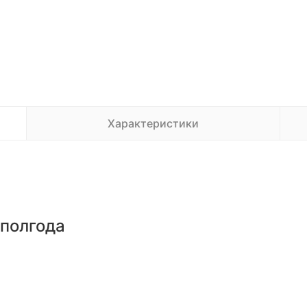
Характеристики
 полгода