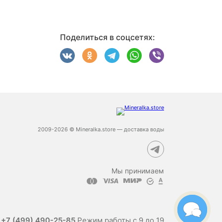
Поделиться в соцсетях:
2009-2026 © Mineralka.store — доставка воды
Мы принимаем
е
+7 (499) 490-25-85
Режим работы с 9 до 19