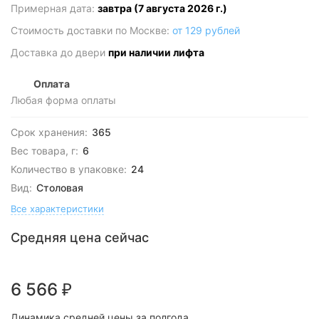
Примерная дата:
завтра (7 августа 2026 г.)
Стоимость доставки по Москве:
от 129 рублей
Доставка до двери
при наличии лифта
Оплата
Любая форма оплаты
Срок хранения:
365
Вес товара, г:
6
Количество в упаковке:
24
Вид:
Столовая
Все характеристики
Средняя цена сейчас
6 566
₽
Динамика средней цены за полгода