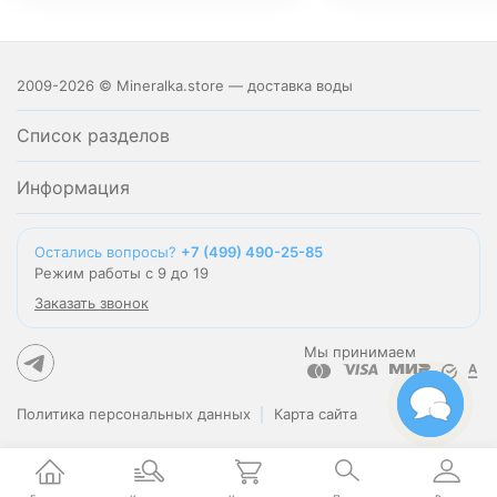
2009-2026 © Mineralka.store — доставка воды
Список разделов
Информация
Остались вопросы?
+7 (499) 490-25-85
Режим работы с 9 до 19
Заказать звонок
Мы принимаем
Политика персональных данных
Карта сайта