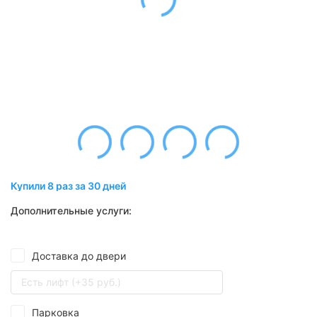
Купили 8 раз за 30 дней
Дополнительные услуги:
Доставка до двери
Есть лифт (+35 руб.)
Парковка