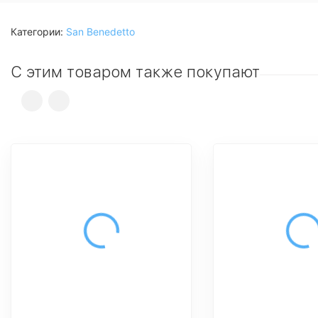
Категории:
San Benedetto
С этим товаром также покупают