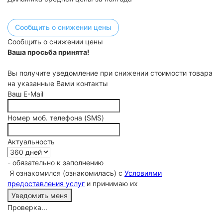
Сообщить о снижении цены
Сообщить о снижении цены
Ваша просьба принята!
Вы получите уведомление при снижении стоимости товара
на указанные Вами контакты
Ваш E-Mail
Номер моб. телефона (SMS)
Актуальность
- обязательно к заполнению
Я ознакомился (ознакомилась) с
Условиями
предоставления услуг
и принимаю их
Проверка...