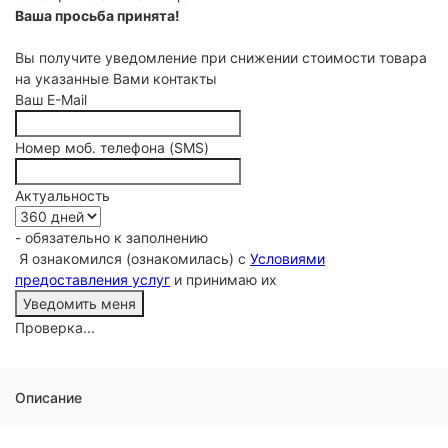
Ваша просьба принята!
Вы получите уведомление при снижении стоимости товара
на указанные Вами контакты
Ваш E-Mail
Номер моб. телефона (SMS)
Актуальность
- обязательно к заполнению
Я ознакомился (ознакомилась) с
Условиями
предоставления услуг
и принимаю их
Проверка...
Описание