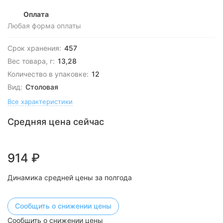
Оплата
Любая форма оплаты
Срок хранения:
457
Вес товара, г:
13,28
Количество в упаковке:
12
Вид:
Столовая
Все характеристики
Средняя цена сейчас
914
₽
Динамика средней цены за полгода
Сообщить о снижении цены
Сообщить о снижении цены