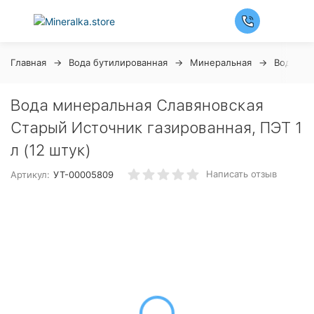
Главная
Вода бутилированная
Минеральная
Вода Сл
Вода минеральная Славяновская
Старый Источник газированная, ПЭТ 1
л (12 штук)
Написать отзыв
Артикул:
УТ-00005809