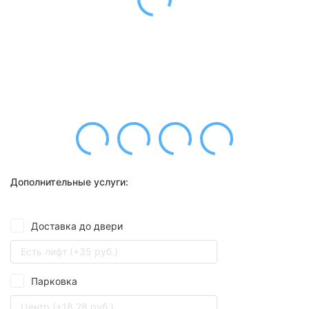
Дополнительные услуги:
Доставка до двери
Есть лифт (+35 руб.)
Парковка
Центр (+18,28 руб.)