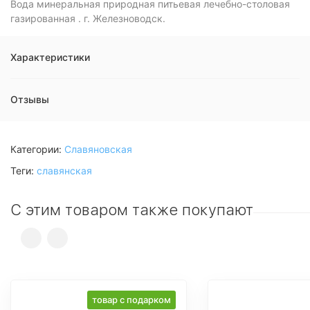
Вода минеральная природная питьевая лечебно-столовая
газированная . г. Железноводск.
Характеристики
Отзывы
Категории:
Славяновская
Теги:
славянская
С этим товаром также покупают
товар с подарком