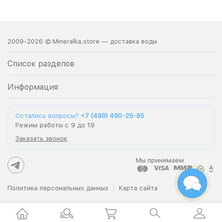
2009-2026 © Mineralka.store — доставка воды
Список разделов
Информация
+7 (499) 490-25-85
Остались вопросы?
Режим работы с 9 до 19
Заказать звонок
Мы принимаем
Политика персональных данных
Карта сайта