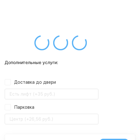
Дополнительные услуги:
Доставка до двери
Есть лифт (+35 руб.)
Парковка
Центр (+26,56 руб.)