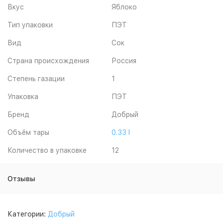
Вкус
Яблоко
Тип упаковки
ПЭТ
Вид
Сок
Страна происхождения
Россия
Степень газации
1
Упаковка
ПЭТ
Бренд
Добрый
Объём тары
0.33 l
Количество в упаковке
12
Отзывы
Категории:
Добрый