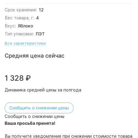
12
Срок хранения:
4
Вес товара, г:
Яблоко
Вкус:
ПЭТ
Тип упаковки:
Все характеристики
Средняя цена сейчас
1 328
₽
Динамика средней цены за полгода
Сообщить о снижении цены
Сообщить о снижении цены
Ваша просьба принята!
Вы получите уведомление при снижении стоимости товара