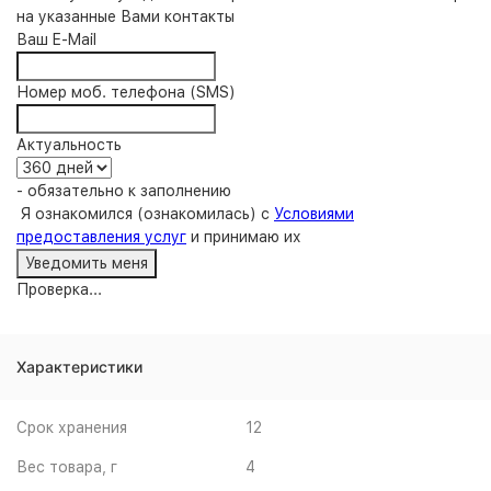
на указанные Вами контакты
Ваш E-Mail
Номер моб. телефона (SMS)
Актуальность
- обязательно к заполнению
Я ознакомился (ознакомилась) с
Условиями
предоставления услуг
и принимаю их
Проверка...
Характеристики
Срок хранения
12
Вес товара, г
4