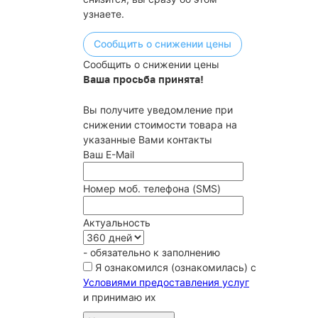
узнаете.
Сообщить о снижении цены
Сообщить о снижении цены
Ваша просьба принята!
Вы получите уведомление при
снижении стоимости товара на
указанные Вами контакты
Ваш E-Mail
Номер моб. телефона (SMS)
Актуальность
- обязательно к заполнению
Я ознакомился (ознакомилась) с
Условиями предоставления услуг
и принимаю их