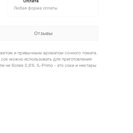
Оплата
Любая форма оплаты
Отзывы
цветом и привычным ароматом сочного томата.
 сок можно использовать для приготовления
 не более 0,6%. IL-Primo - это соки и нектары