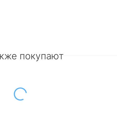
акже покупают