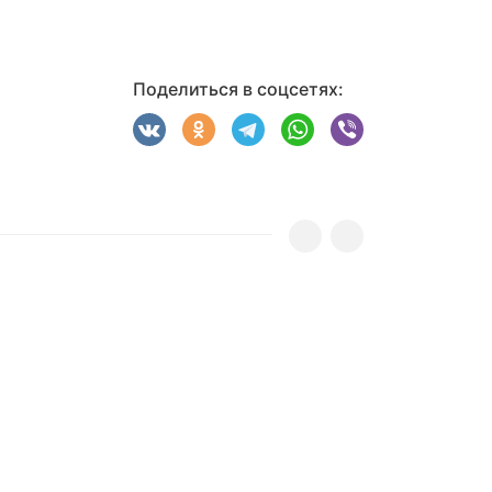
Поделиться в соцсетях: