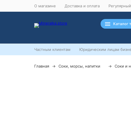
О магазине
Доставка и оплата
Регулярный
Каталог 
Частным клиентам
Юридическим лицам бизне
Главная
Соки, морсы, напитки
Соки и 