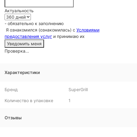
Актуальность
- обязательно к заполнению
Я ознакомился (ознакомилась) с
Условиями
предоставления услуг
и принимаю их
Проверка...
Характеристики
Бренд
SuperGrill
Количество в упаковке
1
Отзывы