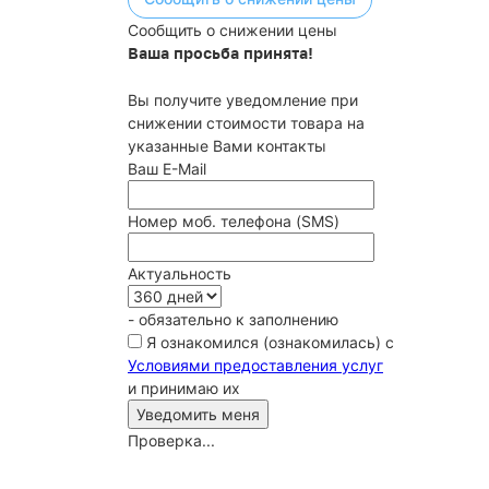
Сообщить о снижении цены
Ваша просьба принята!
Вы получите уведомление при
снижении стоимости товара на
указанные Вами контакты
Ваш E-Mail
Номер моб. телефона (SMS)
Актуальность
- обязательно к заполнению
Я ознакомился (ознакомилась) с
Условиями предоставления услуг
и принимаю их
Проверка...