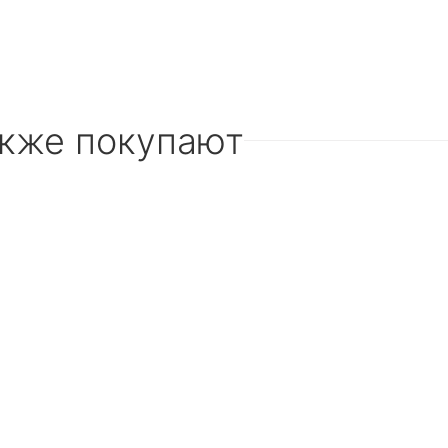
акже покупают