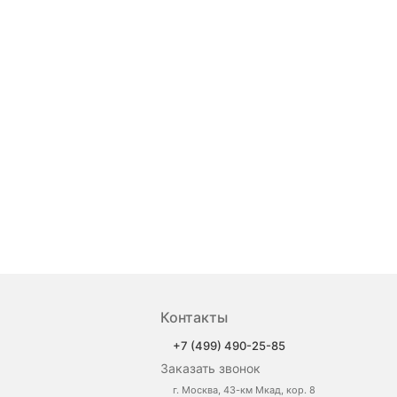
Контакты
+7 (499) 490-25-85
Заказать звонок
г. Москва, 43-км Мкад, кор. 8