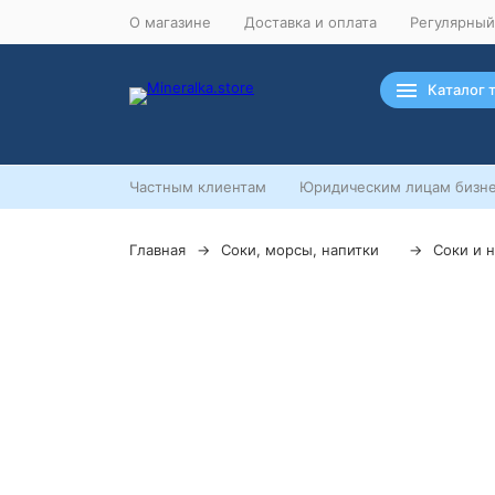
О магазине
Доставка и оплата
Регулярный
Каталог 
Частным клиентам
Юридическим лицам бизне
Главная
Соки, морсы, напитки
Соки и 