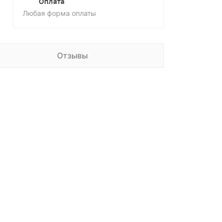
Оплата
Любая форма оплаты
Отзывы