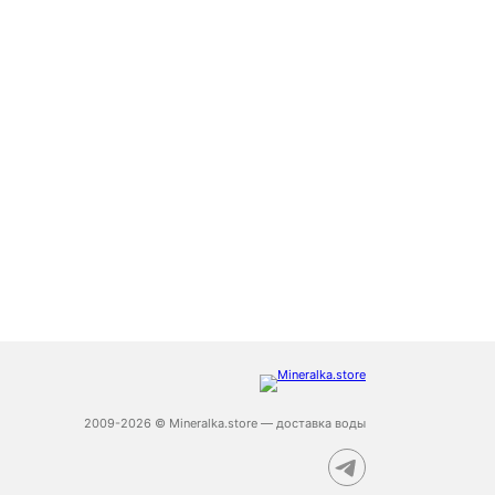
2009-2026 © Mineralka.store — доставка воды