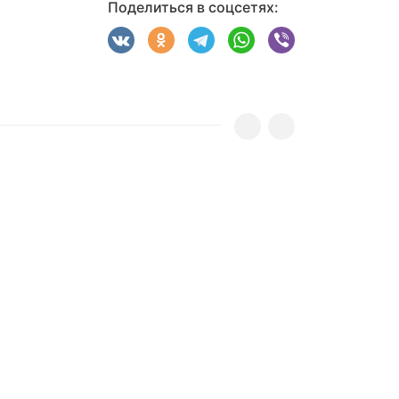
Поделиться в соцсетях: