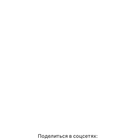
Поделиться в соцсетях: