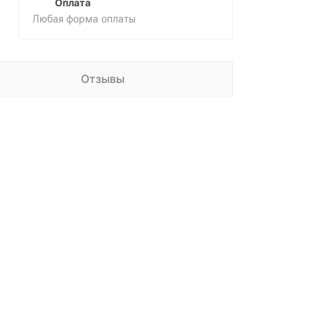
Оплата
Любая форма оплаты
Отзывы