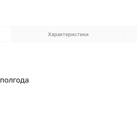
Характеристики
 полгода