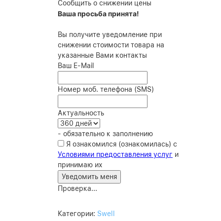
Сообщить о снижении цены
Ваша просьба принята!
Вы получите уведомление при
снижении стоимости товара на
указанные Вами контакты
Ваш E-Mail
Номер моб. телефона (SMS)
Актуальность
- обязательно к заполнению
Я ознакомился (ознакомилась) с
Условиями предоставления услуг
и
принимаю их
Проверка...
Категории:
Swell