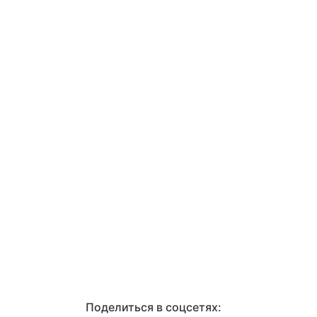
Поделиться в соцсетях: