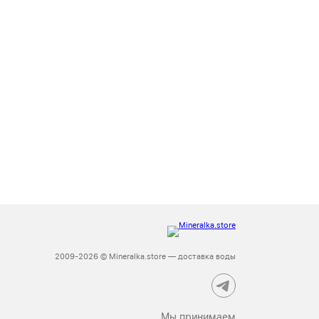
2009-2026 © Mineralka.store — доставка воды
Мы принимаем