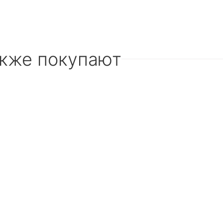
акже покупают