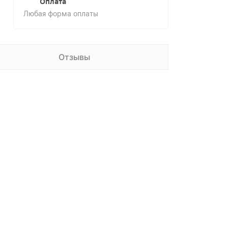
Оплата
Любая форма оплаты
Отзывы