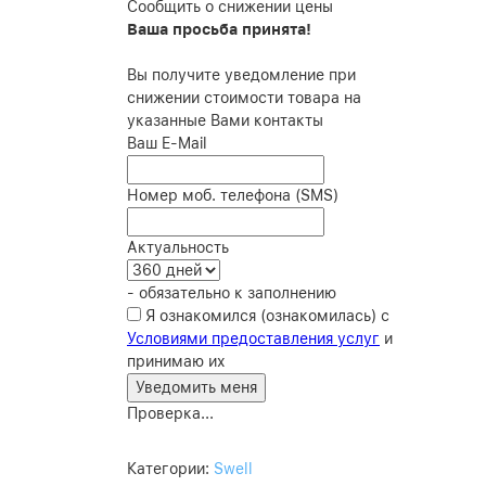
Сообщить о снижении цены
Ваша просьба принята!
Вы получите уведомление при
снижении стоимости товара на
указанные Вами контакты
Ваш E-Mail
Номер моб. телефона (SMS)
Актуальность
- обязательно к заполнению
Я ознакомился (ознакомилась) с
Условиями предоставления услуг
и
принимаю их
Проверка...
Категории:
Swell