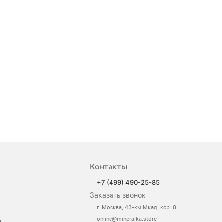
Контакты
+7 (499) 490-25-85
Заказать звонок
г. Москва, 43-км Мкад, кор. 8
online@mineralka.store
и