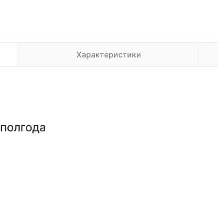
Характеристики
 полгода