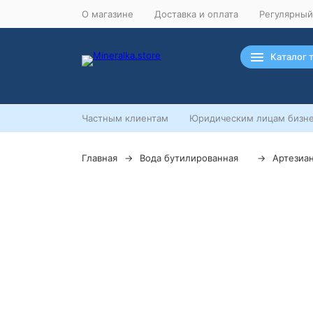
О магазине
Доставка и оплата
Регулярный
Каталог 
Частным клиентам
Юридическим лицам бизне
Главная
Вода бутилированная
Артезиа