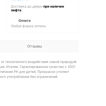
Доставка до двери
при наличии
лифта
Оплата
Любая форма оплаты
Отзывы
 от техногенного воздействия самой природой.
и, Италии. Гарантированное качество с 2001
итания РК для детей. Прекрасно утоляет
ого употребления без ограничений.