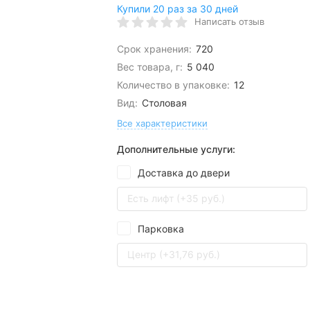
Купили 20 раз за 30 дней
Написать отзыв
Срок хранения:
720
Вес товара, г:
5 040
Количество в упаковке:
12
Вид:
Столовая
Все характеристики
Дополнительные услуги:
Доставка до двери
Есть лифт (+35 руб.)
Парковка
Центр (+31,76 руб.)