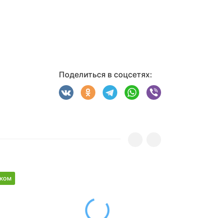
Поделиться в соцсетях:
рком