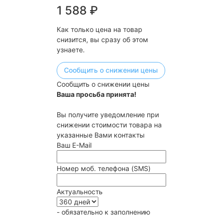
1 588
₽
Как только цена на товар
снизится, вы сразу об этом
узнаете.
Сообщить о снижении цены
Сообщить о снижении цены
Ваша просьба принята!
Вы получите уведомление при
снижении стоимости товара на
указанные Вами контакты
Ваш E-Mail
Номер моб. телефона (SMS)
Актуальность
- обязательно к заполнению